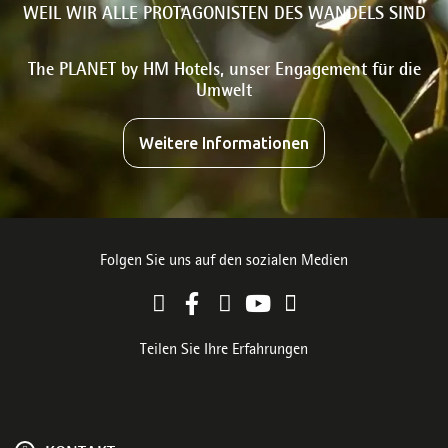
WEIL WIR ALLE PROTAGONISTEN DES WANDELS SIND
The PLANET by HM Hotels, unser Engagement für die
Umwelt
Weitere Informationen
Folgen Sie uns auf den sozialen Medien
Teilen Sie Ihre Erfahrungen