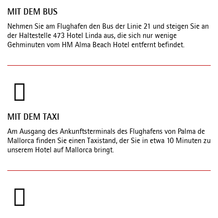
MIT DEM BUS
Nehmen Sie am Flughafen den Bus der Linie 21 und steigen Sie an
der Haltestelle 473 Hotel Linda aus, die sich nur wenige
Gehminuten vom HM Alma Beach Hotel entfernt befindet.
MIT DEM TAXI
Am Ausgang des Ankunftsterminals des Flughafens von Palma de
Mallorca finden Sie einen Taxistand, der Sie in etwa 10 Minuten zu
unserem Hotel auf Mallorca bringt.