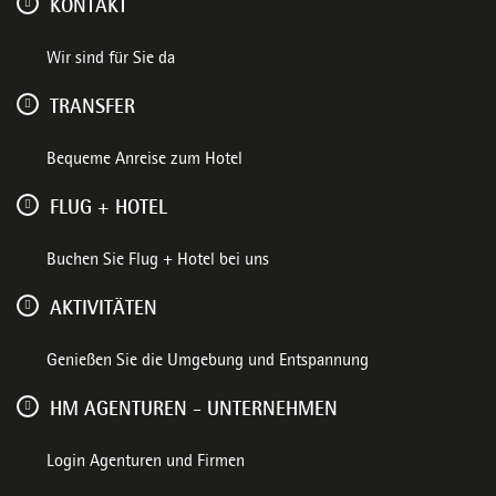
KONTAKT
Wir sind für Sie da
TRANSFER
Bequeme Anreise zum Hotel
FLUG + HOTEL
Buchen Sie Flug + Hotel bei uns
AKTIVITÄTEN
Genießen Sie die Umgebung und Entspannung
HM AGENTUREN - UNTERNEHMEN
Login Agenturen und Firmen