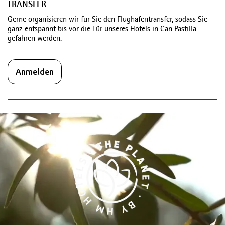
TRANSFER
Gerne organisieren wir für Sie den Flughafentransfer, sodass Sie
ganz entspannt bis vor die Tür unseres Hotels in Can Pastilla
gefahren werden.
Anmelden