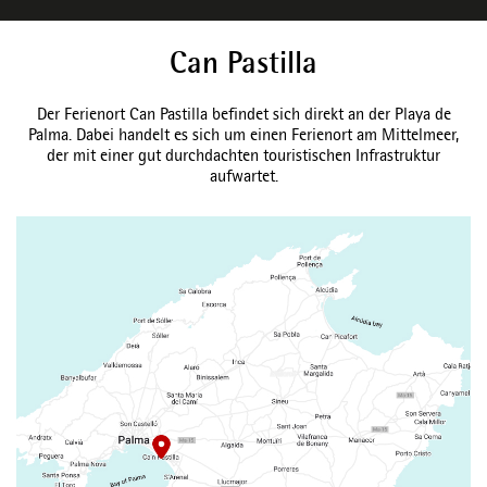
Can Pastilla
Der Ferienort Can Pastilla befindet sich direkt an der Playa de
Palma. Dabei handelt es sich um einen Ferienort am Mittelmeer,
der mit einer gut durchdachten touristischen Infrastruktur
aufwartet.