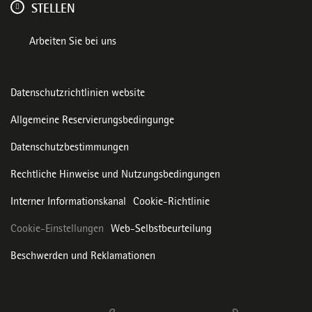
STELLEN
Arbeiten Sie bei uns
Datenschutzrichtlinien website
Allgemeine Reservierungsbedingunge
Datenschutzbestimmungen
Rechtliche Hinweise und Nutzungsbedingungen
Interner Informationskanal
Cookie-Richtlinie
Cookie-Einstellungen
Web-Selbstbeurteilung
Beschwerden und Reklamationen