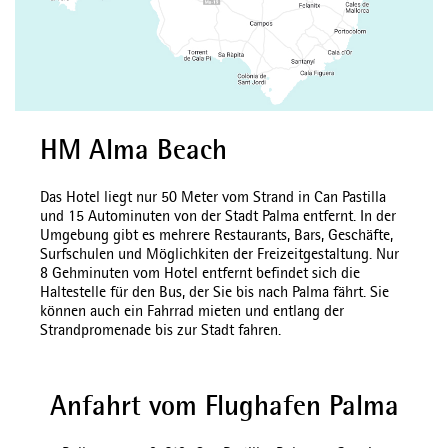
HM Alma Beach
Das Hotel liegt nur 50 Meter vom Strand in Can Pastilla
und 15 Autominuten von der Stadt Palma entfernt. In der
Umgebung gibt es mehrere Restaurants, Bars, Geschäfte,
Surfschulen und Möglichkiten der Freizeitgestaltung. Nur
8 Gehminuten vom Hotel entfernt befindet sich die
Haltestelle für den Bus, der Sie bis nach Palma fährt. Sie
können auch ein Fahrrad mieten und entlang der
Strandpromenade bis zur Stadt fahren.
Anfahrt vom Flughafen Palma