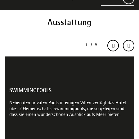
Ausstattung
SWIMMINGPOOLS
Neben den privaten Pools in einigen Villen verfügt das Hotel
über 2 Gemeinschafts-Swimmingpools, die so gelegen sind,
dass sie einen wunderschönen Ausblick aufs Meer bieten.