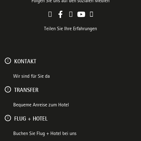
Folgen Sie uns auf den sozialen Medien
Teilen Sie Ihre Erfahrungen
KONTAKT
Wir sind für Sie da
TRANSFER
Bequeme Anreise zum Hotel
FLUG + HOTEL
Buchen Sie Flug + Hotel bei uns