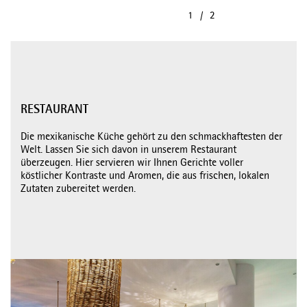
RESTAURANT
Die mexikanische Küche gehört zu den schmackhaftesten der
Welt. Lassen Sie sich davon in unserem Restaurant
überzeugen. Hier servieren wir Ihnen Gerichte voller
köstlicher Kontraste und Aromen, die aus frischen, lokalen
Zutaten zubereitet werden.