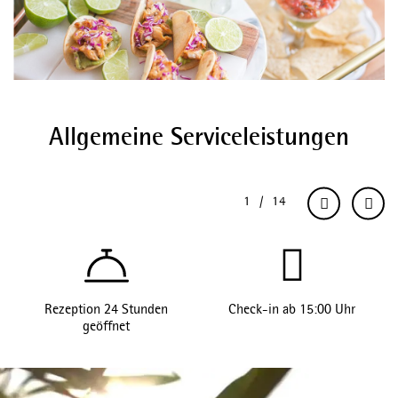
Allgemeine Serviceleistungen
Rezeption 24 Stunden
Check-in ab 15:00 Uhr
geöffnet