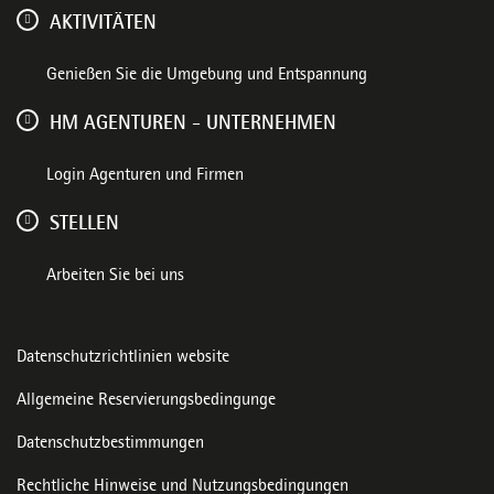
AKTIVITÄTEN
Genießen Sie die Umgebung und Entspannung
HM AGENTUREN - UNTERNEHMEN
Login Agenturen und Firmen
STELLEN
Arbeiten Sie bei uns
Datenschutzrichtlinien website
Allgemeine Reservierungsbedingunge
Datenschutzbestimmungen
Rechtliche Hinweise und Nutzungsbedingungen