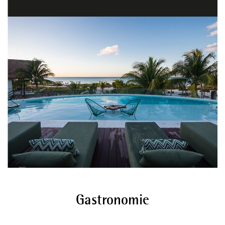
Gastronomie