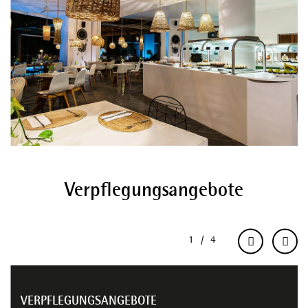
Verpflegungsangebote
VERPFLEGUNGSANGEBOTE