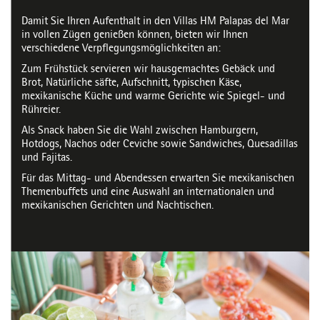
Damit Sie Ihren Aufenthalt in den Villas HM Palapas del Mar
in vollen Zügen genießen können, bieten wir Ihnen
verschiedene Verpflegungsmöglichkeiten an:
Zum Frühstück servieren wir hausgemachtes Gebäck und
Brot, Natürliche säfte, Aufschnitt, typischen Käse,
mexikanische Küche und warme Gerichte wie Spiegel- und
Rühreier.
Als Snack haben Sie die Wahl zwischen Hamburgern,
Hotdogs, Nachos oder Ceviche sowie Sandwiches, Quesadillas
und Fajitas.
Für das Mittag- und Abendessen erwarten Sie mexikanischen
Themenbuffets und eine Auswahl an internationalen und
mexikanischen Gerichten und Nachtischen.