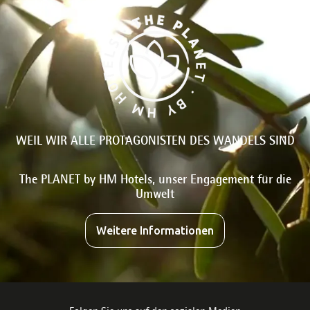
WEIL WIR ALLE PROTAGONISTEN DES WANDELS SIND
The PLANET by HM Hotels, unser Engagement für die
Umwelt
Weitere Informationen