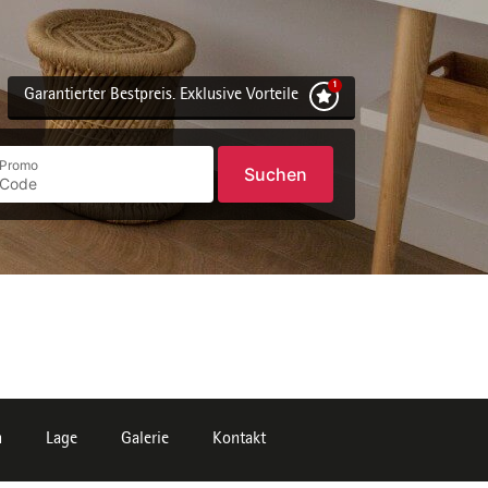
Garantierter Bestpreis. Exklusive Vorteile
Promo
Suchen
n
Lage
Galerie
Kontakt