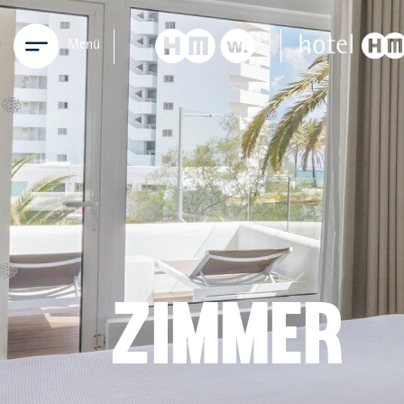
Menü
ZIMMER