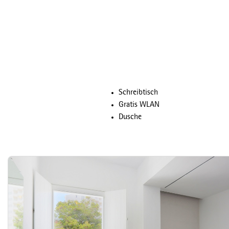
Schreibtisch
Gratis WLAN
Dusche