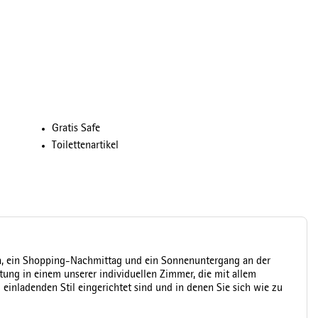
Gratis Safe
Toilettenartikel
a, ein Shopping-Nachmittag und ein Sonnenuntergang an der
tung in einem unserer individuellen Zimmer, die mit allem
inladenden Stil eingerichtet sind und in denen Sie sich wie zu