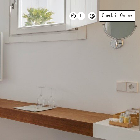
Check-in Online