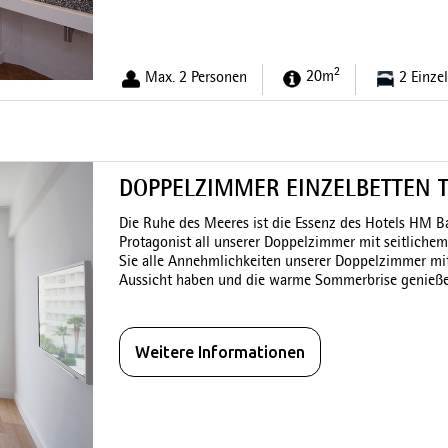
2
Max. 2 Personen
20m
2 Einze
DOPPELZIMMER EINZELBETTEN T
Die Ruhe des Meeres ist die Essenz des Hotels HM B
Protagonist all unserer Doppelzimmer mit seitlichem
Sie alle Annehmlichkeiten unserer Doppelzimmer mi
Aussicht haben und die warme Sommerbrise genieße
Weitere Informationen