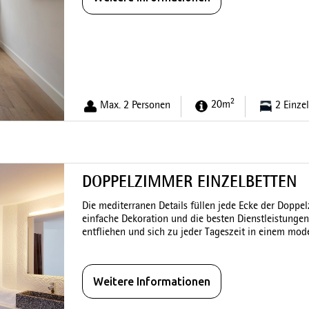
2
Max. 2 Personen
20m
2 Einze
DOPPELZIMMER EINZELBETTEN
Die mediterranen Details füllen jede Ecke der Doppe
einfache Dekoration und die besten Dienstleistunge
entfliehen und sich zu jeder Tageszeit in einem m
Weitere Informationen