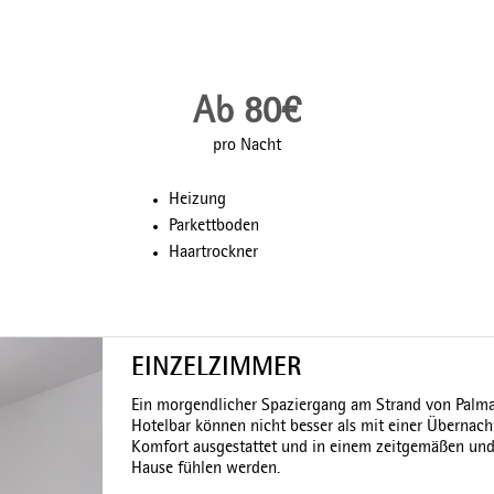
Ab 80€
pro Nacht
Heizung
Parkettboden
Haartrockner
EINZELZIMMER
Ein morgendlicher Spaziergang am Strand von Palm
Hotelbar können nicht besser als mit einer Übernach
Komfort ausgestattet und in einem zeitgemäßen und e
Hause fühlen werden.