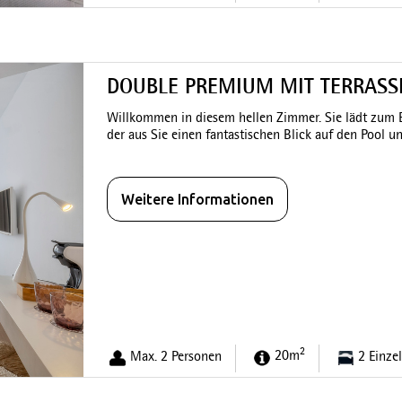
DOUBLE PREMIUM MIT TERRASS
Willkommen in diesem hellen Zimmer. Sie lädt zum E
der aus Sie einen fantastischen Blick auf den Pool
Weitere Informationen
2
Max. 2 Personen
20m
2 Einze