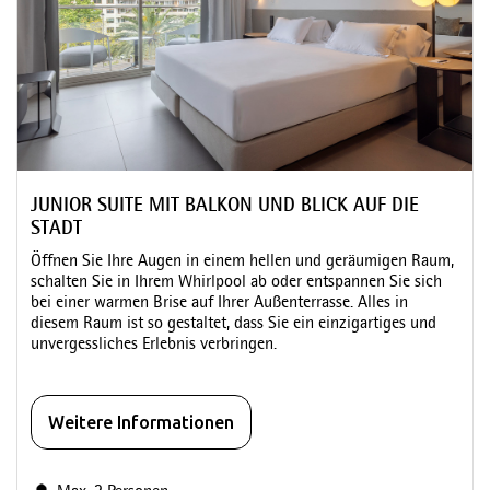
JUNIOR SUITE MIT BALKON UND BLICK AUF DIE
STADT
Öffnen Sie Ihre Augen in einem hellen und geräumigen Raum,
schalten Sie in Ihrem Whirlpool ab oder entspannen Sie sich
bei einer warmen Brise auf Ihrer Außenterrasse. Alles in
diesem Raum ist so gestaltet, dass Sie ein einzigartiges und
unvergessliches Erlebnis verbringen.
Weitere Informationen