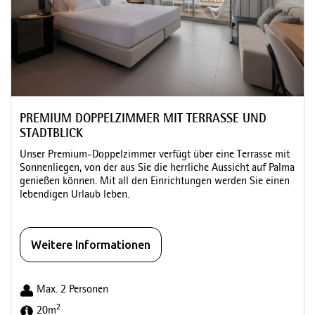
PREMIUM DOPPELZIMMER MIT TERRASSE UND
STADTBLICK
Unser Premium-Doppelzimmer verfügt über eine Terrasse mit
Sonnenliegen, von der aus Sie die herrliche Aussicht auf Palma
genießen können. Mit all den Einrichtungen werden Sie einen
lebendigen Urlaub leben.
Weitere Informationen
Max. 2 Personen
2
20m