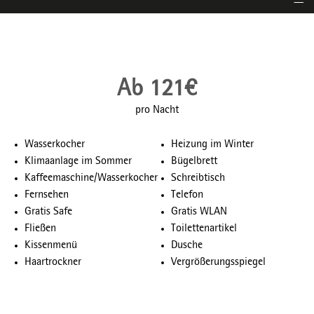
Ab 121€
pro Nacht
Wasserkocher
Heizung im Winter
Klimaanlage im Sommer
Bügelbrett
Kaffeemaschine/Wasserkocher
Schreibtisch
Fernsehen
Telefon
Gratis Safe
Gratis WLAN
Fließen
Toilettenartikel
Kissenmenü
Dusche
Haartrockner
Vergrößerungsspiegel