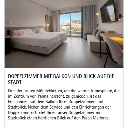
DOPPELZIMMER MIT BALKON UND BLICK AUF DIE
STADT
Eine der besten Möglichkeiten, um die warme Atmosphäre, die
im Zentrum von Palma herrscht, zu genießen, ist das
Entspannen auf dem Balkon Ihres Doppelzimmers mit
Stadtblick. Neben dem Service und den Einrichtungen der
Doppelzimmer bietet Ihnen unser Doppelzimmer mit
Stadtblick einen herrlichen Blick auf den Paseo Mallorca.