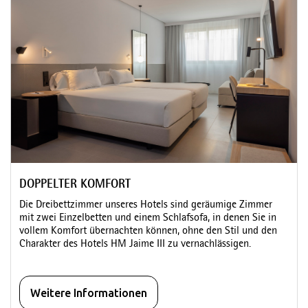
DOPPELTER KOMFORT
Die Dreibettzimmer unseres Hotels sind geräumige Zimmer
mit zwei Einzelbetten und einem Schlafsofa, in denen Sie in
vollem Komfort übernachten können, ohne den Stil und den
Charakter des Hotels HM Jaime III zu vernachlässigen.
Weitere Informationen