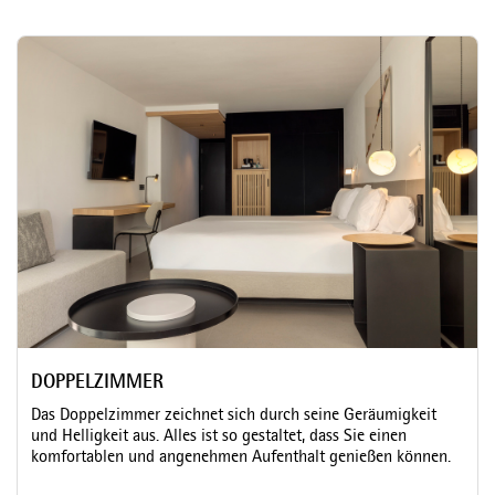
DOPPELZIMMER
Das Doppelzimmer zeichnet sich durch seine Geräumigkeit
und Helligkeit aus. Alles ist so gestaltet, dass Sie einen
komfortablen und angenehmen Aufenthalt genießen können.