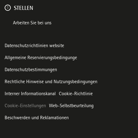
STELLEN
Arbeiten Sie bei uns
Datenschutzrichtlinien website
Allgemeine Reservierungsbedingunge
Datenschutzbestimmungen
Rechtliche Hinweise und Nutzungsbedingungen
Interner Informationskanal
Cookie-Richtlinie
Cookie-Einstellungen
Web-Selbstbeurteilung
Beschwerden und Reklamationen