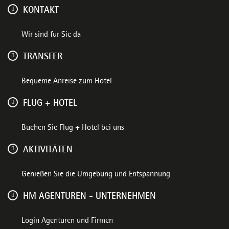
KONTAKT
Wir sind für Sie da
TRANSFER
Bequeme Anreise zum Hotel
FLUG + HOTEL
Buchen Sie Flug + Hotel bei uns
AKTIVITÄTEN
Genießen Sie die Umgebung und Entspannung
HM AGENTUREN - UNTERNEHMEN
Login Agenturen und Firmen