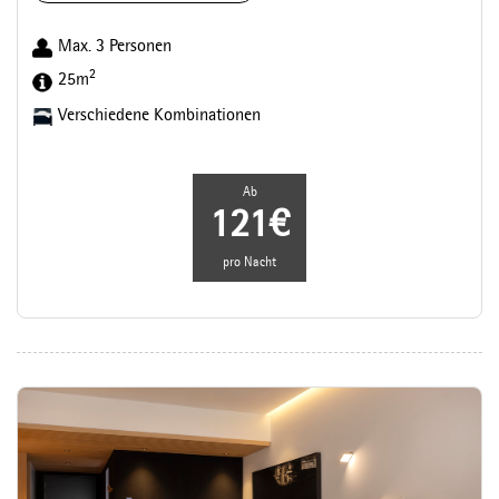
Max. 3 Personen
2
25m
Verschiedene Kombinationen
Ab
121€
pro Nacht