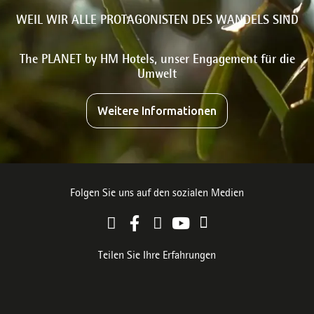
WEIL WIR ALLE PROTAGONISTEN DES WANDELS SIND
The PLANET by HM Hotels, unser Engagement für die
Umwelt
Weitere Informationen
Folgen Sie uns auf den sozialen Medien
Teilen Sie Ihre Erfahrungen