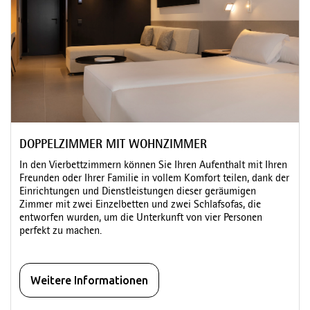
DOPPELZIMMER MIT WOHNZIMMER
In den Vierbettzimmern können Sie Ihren Aufenthalt mit Ihren
Freunden oder Ihrer Familie in vollem Komfort teilen, dank der
Einrichtungen und Dienstleistungen dieser geräumigen
Zimmer mit zwei Einzelbetten und zwei Schlafsofas, die
entworfen wurden, um die Unterkunft von vier Personen
perfekt zu machen.
Weitere Informationen