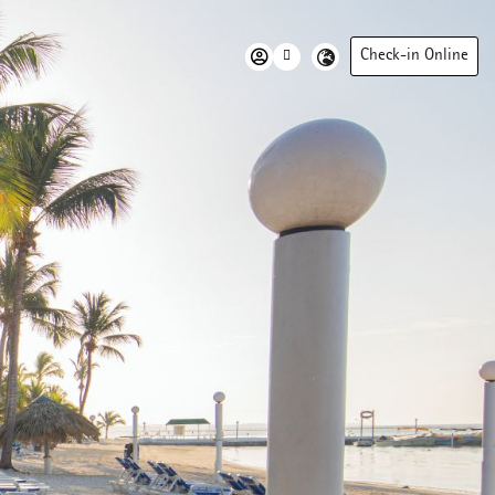
Check-in Online