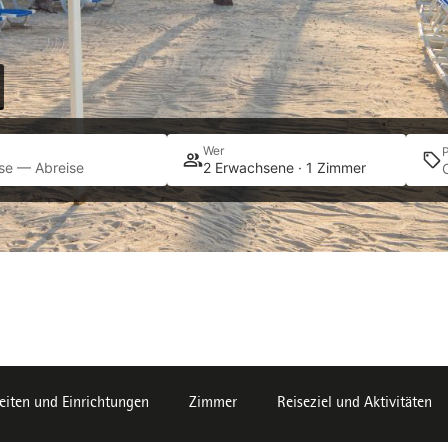
Wer
se — Abreise
2 Erwachsene · 1 Zimmer
iten und Einrichtungen
Zimmer
Reiseziel und Aktivitäten