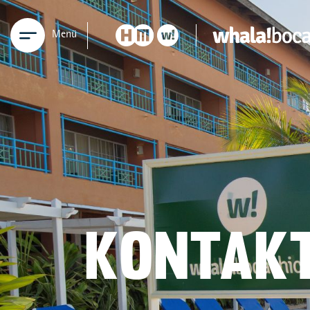
Menü
KONTAK