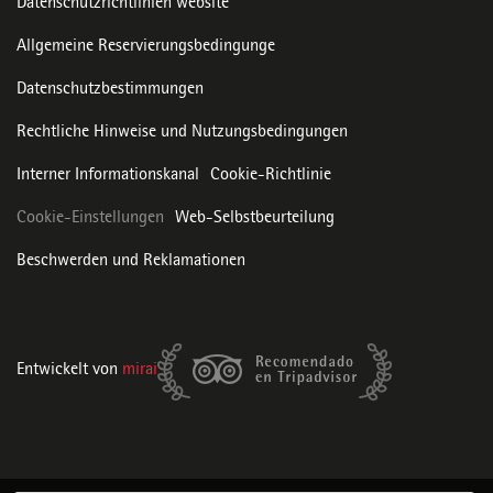
Datenschutzrichtlinien website
Allgemeine Reservierungsbedingunge
Datenschutzbestimmungen
Rechtliche Hinweise und Nutzungsbedingungen
Interner Informationskanal
Cookie-Richtlinie
Cookie-Einstellungen
Web-Selbstbeurteilung
Beschwerden und Reklamationen
Entwickelt von
mirai