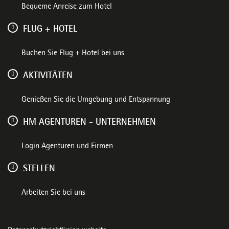
Bequeme Anreise zum Hotel
FLUG + HOTEL
Buchen Sie Flug + Hotel bei uns
AKTIVITÄTEN
Genießen Sie die Umgebung und Entspannung
HM AGENTUREN - UNTERNEHMEN
Login Agenturen und Firmen
STELLEN
Arbeiten Sie bei uns