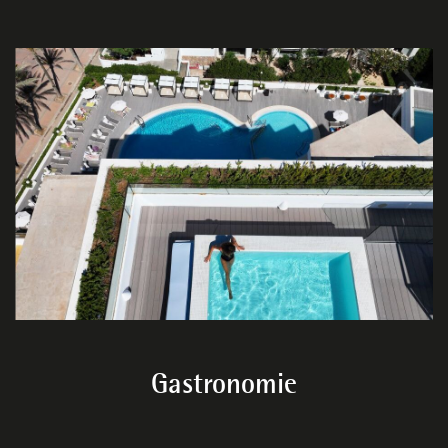
Gastronomie