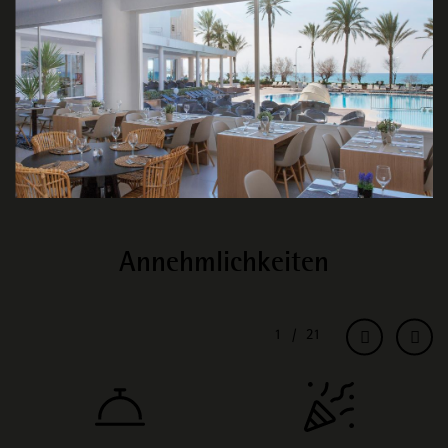
Annehmlichkeiten