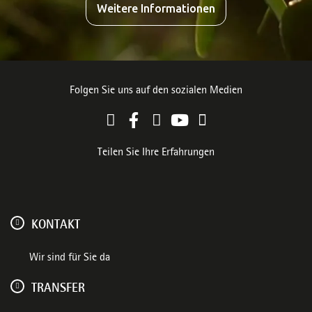
Weitere Informationen
Folgen Sie uns auf den sozialen Medien
Teilen Sie Ihre Erfahrungen
KONTAKT
Wir sind für Sie da
TRANSFER