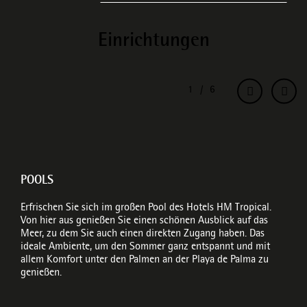
Einrichtungen
POOLS
Erfrischen Sie sich im großen Pool des Hotels HM Tropical.
Von hier aus genießen Sie einen schönen Ausblick auf das
Meer, zu dem Sie auch einen direkten Zugang haben. Das
ideale Ambiente, um den Sommer ganz entspannt und mit
allem Komfort unter den Palmen an der Playa de Palma zu
genießen.