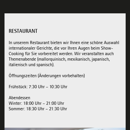
RESTAURANT
In unserem Restaurant bieten wir Ihnen eine schöne Auswahl
internationaler Gerichte, die vor Ihren Augen beim Show-
Cooking für Sie vorbereitet werden. Wir veranstalten auch
Themenabende (mallorquinisch, mexikanisch, japanisch,
italienisch und spanisch).
Öffnungszeiten (Änderungen vorbehalten)
Frühstück: 7:30 Uhr – 10:30 Uhr
Abendessen
Winter: 18:00 Uhr – 21:00 Uhr
Sommer: 18:30 Uhr – 21:30 Uhr