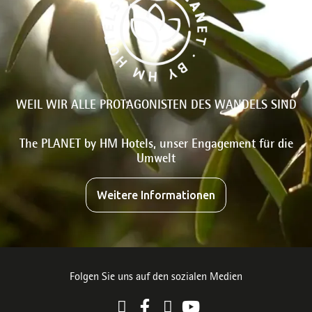
WEIL WIR ALLE PROTAGONISTEN DES WANDELS SIND
The PLANET by HM Hotels, unser Engagement für die
Umwelt
Weitere Informationen
Folgen Sie uns auf den sozialen Medien