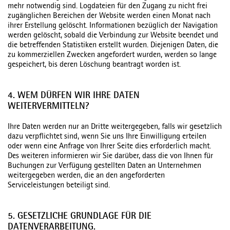
mehr notwendig sind. Logdateien für den Zugang zu nicht frei
zugänglichen Bereichen der Website werden einen Monat nach
ihrer Erstellung gelöscht. Informationen bezüglich der Navigation
werden gelöscht, sobald die Verbindung zur Website beendet und
die betreffenden Statistiken erstellt wurden. Diejenigen Daten, die
zu kommerziellen Zwecken angefordert wurden, werden so lange
gespeichert, bis deren Löschung beantragt worden ist.
4. WEM DÜRFEN WIR IHRE DATEN
WEITERVERMITTELN?
Ihre Daten werden nur an Dritte weitergegeben, falls wir gesetzlich
dazu verpflichtet sind, wenn Sie uns Ihre Einwilligung erteilen
oder wenn eine Anfrage von Ihrer Seite dies erforderlich macht.
Des weiteren informieren wir Sie darüber, dass die von Ihnen für
Buchungen zur Verfügung gestellten Daten an Unternehmen
weitergegeben werden, die an den angeforderten
Serviceleistungen beteiligt sind.
5. GESETZLICHE GRUNDLAGE FÜR DIE
DATENVERARBEITUNG.