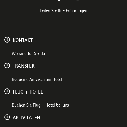
Teilen Sie Ihre Erfahrungen
KONTAKT
Wir sind für Sie da
TRANSFER
Bequeme Anreise zum Hotel
FLUG + HOTEL
Buchen Sie Flug + Hotel bei uns
AKTIVITÄTEN