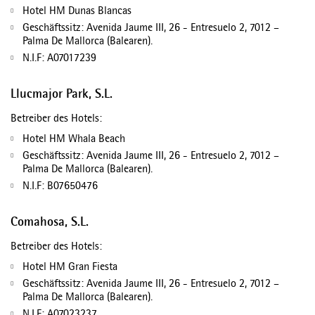
Hotel HM Dunas Blancas
Geschäftssitz: Avenida Jaume III, 26 - Entresuelo 2, 7012 –
Palma De Mallorca (Balearen).
N.I.F: A07017239
Llucmajor Park, S.L.
Betreiber des Hotels:
Hotel HM Whala Beach
Geschäftssitz: Avenida Jaume III, 26 - Entresuelo 2, 7012 –
Palma De Mallorca (Balearen).
N.I.F: B07650476
Comahosa, S.L.
Betreiber des Hotels:
Hotel HM Gran Fiesta
Geschäftssitz: Avenida Jaume III, 26 - Entresuelo 2, 7012 –
Palma De Mallorca (Balearen).