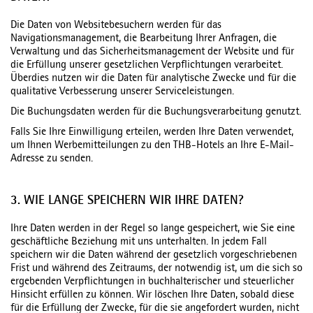
Die Daten von Websitebesuchern werden für das
Navigationsmanagement, die Bearbeitung Ihrer Anfragen, die
Verwaltung und das Sicherheitsmanagement der Website und für
die Erfüllung unserer gesetzlichen Verpflichtungen verarbeitet.
Überdies nutzen wir die Daten für analytische Zwecke und für die
qualitative Verbesserung unserer Serviceleistungen.
Die Buchungsdaten werden für die Buchungsverarbeitung genutzt.
Falls Sie Ihre Einwilligung erteilen, werden Ihre Daten verwendet,
um Ihnen Werbemitteilungen zu den THB-Hotels an Ihre E-Mail-
Adresse zu senden.
3. WIE LANGE SPEICHERN WIR IHRE DATEN?
Ihre Daten werden in der Regel so lange gespeichert, wie Sie eine
geschäftliche Beziehung mit uns unterhalten. In jedem Fall
speichern wir die Daten während der gesetzlich vorgeschriebenen
Frist und während des Zeitraums, der notwendig ist, um die sich so
ergebenden Verpflichtungen in buchhalterischer und steuerlicher
Hinsicht erfüllen zu können. Wir löschen Ihre Daten, sobald diese
für die Erfüllung der Zwecke, für die sie angefordert wurden, nicht