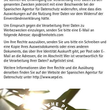
Sie können die Einwilligung zur Verarbeitung Ihrer Daten zu den
genannten Zwecken jederzeit mit einer Beschwerde bei der
Spanischen Agentur für Datenschutz widerrufen, ohne dass dies
Auswirkungen auf die Nutzung Ihrer Daten vor dem Widerruf der
Einverständniserklärung hätte.
Um Einspruch gegen die Verarbeitung Ihrer Daten zu
Werbezwecken einzulegen, senden Sie bitte eine E-Mail an
folgende Adresse: dpo@hmhotels.com
Um Ihre Rechte auszuüben, senden Sie uns bitte ein Schreiben und
eine Kopie Ihres Ausweisdokuments oder eines anderen
Dokuments, das über Ihre Identität Auskunft gibt, per Post oder E-
Mail an die Adressen, die im Abschnitt Wer ist verantwortlich für
die Verarbeitung Ihrer Daten? aufgelistet sind.
Weitere Informationen über Ihre Rechte und die Ausübung
derselben finden Sie auf der Website der Spanischen Agentur für
Datenschutz unter http://www.aepd.es.