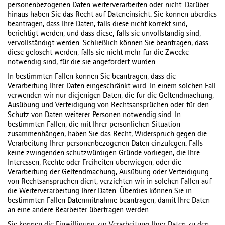
personenbezogenen Daten weiterverarbeiten oder nicht. Darüber
hinaus haben Sie das Recht auf Dateneinsicht. Sie können überdies
beantragen, dass Ihre Daten, falls diese nicht korrekt sind,
berichtigt werden, und dass diese, falls sie unvollständig sind,
vervollständigt werden. Schließlich können Sie beantragen, dass
diese gelöscht werden, falls sie nicht mehr für die Zwecke
notwendig sind, für die sie angefordert wurden.
In bestimmten Fällen können Sie beantragen, dass die
Verarbeitung Ihrer Daten eingeschränkt wird. In einem solchen Fall
verwenden wir nur diejenigen Daten, die für die Geltendmachung,
Ausübung und Verteidigung von Rechtsansprüchen oder für den
Schutz von Daten weiterer Personen notwendig sind. In
bestimmten Fällen, die mit Ihrer persönlichen Situation
zusammenhängen, haben Sie das Recht, Widerspruch gegen die
Verarbeitung Ihrer personenbezogenen Daten einzulegen. Falls
keine zwingenden schutzwürdigen Gründe vorliegen, die Ihre
Interessen, Rechte oder Freiheiten überwiegen, oder die
Verarbeitung der Geltendmachung, Ausübung oder Verteidigung
von Rechtsansprüchen dient, verzichten wir in solchen Fällen auf
die Weiterverarbeitung Ihrer Daten. Überdies können Sie in
bestimmten Fällen Datenmitnahme beantragen, damit Ihre Daten
an eine andere Bearbeiter übertragen werden.