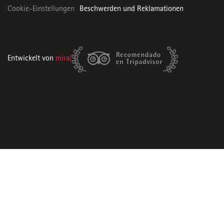
Cookie-Einstellungen
Beschwerden und Reklamationen
Entwickelt von
mirai