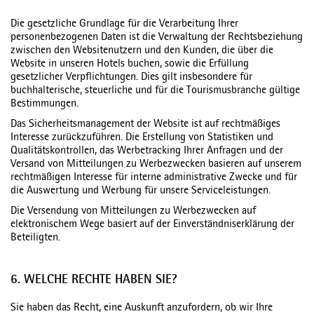
Die gesetzliche Grundlage für die Verarbeitung Ihrer
personenbezogenen Daten ist die Verwaltung der Rechtsbeziehung
zwischen den Websitenutzern und den Kunden, die über die
Website in unseren Hotels buchen, sowie die Erfüllung
gesetzlicher Verpflichtungen. Dies gilt insbesondere für
buchhalterische, steuerliche und für die Tourismusbranche gültige
Bestimmungen.
Das Sicherheitsmanagement der Website ist auf rechtmäßiges
Interesse zurückzuführen. Die Erstellung von Statistiken und
Qualitätskontrollen, das Werbetracking Ihrer Anfragen und der
Versand von Mitteilungen zu Werbezwecken basieren auf unserem
rechtmäßigen Interesse für interne administrative Zwecke und für
die Auswertung und Werbung für unsere Serviceleistungen.
Die Versendung von Mitteilungen zu Werbezwecken auf
elektronischem Wege basiert auf der Einverständniserklärung der
Beteiligten.
6. WELCHE RECHTE HABEN SIE?
Sie haben das Recht, eine Auskunft anzufordern, ob wir Ihre