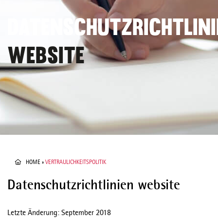
DATENSCHUTZRICHTLINI
WEBSITE
HOME
»
VERTRAULICHKEITSPOLITIK
Datenschutzrichtlinien website
Letzte Änderung: September 2018