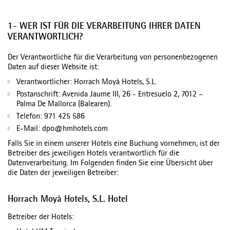
1- WER IST FÜR DIE VERARBEITUNG IHRER DATEN
VERANTWORTLICH?
Der Verantwortliche für die Verarbeitung von personenbezogenen
Daten auf dieser Website ist:
Verantwortlicher: Horrach Moyà Hotels, S.L.
Postanschrift: Avenida Jaume III, 26 - Entresuelo 2, 7012 –
Palma De Mallorca (Balearen).
Telefon: 971 425 586
E-Mail: dpo@hmhotels.com
Falls Sie in einem unserer Hotels eine Buchung vornehmen, ist der
Betreiber des jeweiligen Hotels verantwortlich für die
Datenverarbeitung. Im Folgenden finden Sie eine Übersicht über
die Daten der jeweiligen Betreiber:
Horrach Moyà Hotels, S.L. Hotel
Betreiber der Hotels: