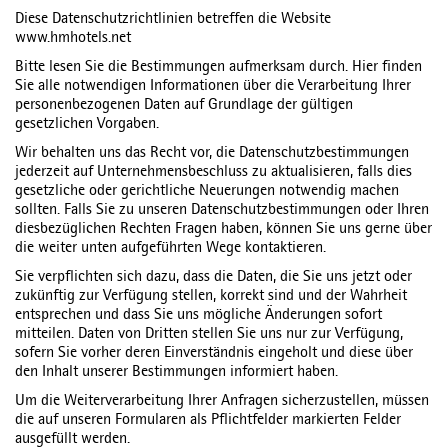
Diese Datenschutzrichtlinien betreffen die Website
www.hmhotels.net
Bitte lesen Sie die Bestimmungen aufmerksam durch. Hier finden
Sie alle notwendigen Informationen über die Verarbeitung Ihrer
personenbezogenen Daten auf Grundlage der gültigen
gesetzlichen Vorgaben.
Wir behalten uns das Recht vor, die Datenschutzbestimmungen
jederzeit auf Unternehmensbeschluss zu aktualisieren, falls dies
gesetzliche oder gerichtliche Neuerungen notwendig machen
sollten. Falls Sie zu unseren Datenschutzbestimmungen oder Ihren
diesbezüglichen Rechten Fragen haben, können Sie uns gerne über
die weiter unten aufgeführten Wege kontaktieren.
Sie verpflichten sich dazu, dass die Daten, die Sie uns jetzt oder
zukünftig zur Verfügung stellen, korrekt sind und der Wahrheit
entsprechen und dass Sie uns mögliche Änderungen sofort
mitteilen. Daten von Dritten stellen Sie uns nur zur Verfügung,
sofern Sie vorher deren Einverständnis eingeholt und diese über
den Inhalt unserer Bestimmungen informiert haben.
Um die Weiterverarbeitung Ihrer Anfragen sicherzustellen, müssen
die auf unseren Formularen als Pflichtfelder markierten Felder
ausgefüllt werden.