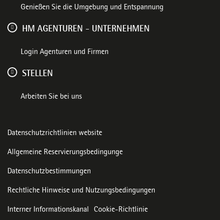
Genießen Sie die Umgebung und Entspannung
HM AGENTUREN - UNTERNEHMEN
Login Agenturen und Firmen
STELLEN
Arbeiten Sie bei uns
Datenschutzrichtlinien website
Allgemeine Reservierungsbedingunge
Datenschutzbestimmungen
Rechtliche Hinweise und Nutzungsbedingungen
Interner Informationskanal
Cookie-Richtlinie