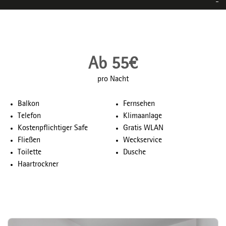
Ab 55€
pro Nacht
Balkon
Fernsehen
Telefon
Klimaanlage
Kostenpflichtiger Safe
Gratis WLAN
Fließen
Weckservice
Toilette
Dusche
Haartrockner