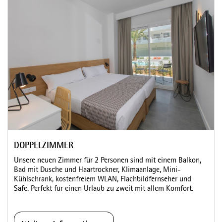
DOPPELZIMMER
Unsere neuen Zimmer für 2 Personen sind mit einem Balkon,
Bad mit Dusche und Haartrockner, Klimaanlage, Mini-
Kühlschrank, kostenfreiem WLAN, Flachbildfernseher und
Safe. Perfekt für einen Urlaub zu zweit mit allem Komfort.