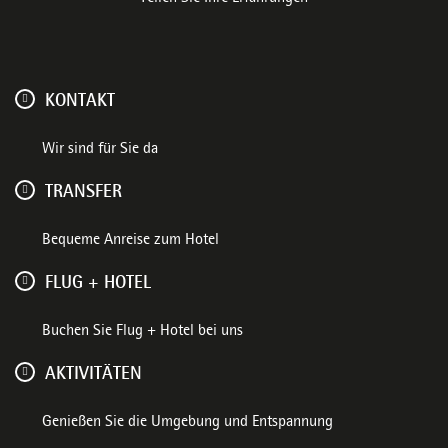
KONTAKT
Wir sind für Sie da
TRANSFER
Bequeme Anreise zum Hotel
FLUG + HOTEL
Buchen Sie Flug + Hotel bei uns
AKTIVITÄTEN
Genießen Sie die Umgebung und Entspannung