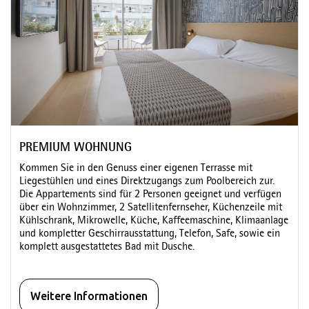
PREMIUM WOHNUNG
Kommen Sie in den Genuss einer eigenen Terrasse mit
Liegestühlen und eines Direktzugangs zum Poolbereich zur.
Die Appartements sind für 2 Personen geeignet und verfügen
über ein Wohnzimmer, 2 Satellitenfernseher, Küchenzeile mit
Kühlschrank, Mikrowelle, Küche, Kaffeemaschine, Klimaanlage
und kompletter Geschirrausstattung, Telefon, Safe, sowie ein
komplett ausgestattetes Bad mit Dusche.
Weitere Informationen