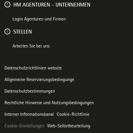
HM AGENTUREN - UNTERNEHMEN
Login Agenturen und Firmen
STELLEN
Arbeiten Sie bei uns
Datenschutzrichtlinien website
Allgemeine Reservierungsbedingunge
Datenschutzbestimmungen
Rechtliche Hinweise und Nutzungsbedingungen
Interner Informationskanal
Cookie-Richtlinie
Cookie-Einstellungen
Web-Selbstbeurteilung