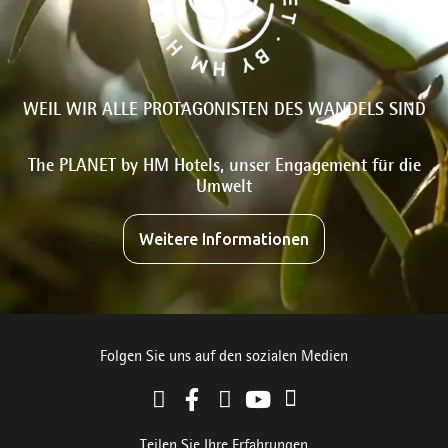
WEIL WIR ALLE PROTAGONISTEN DES WANDELS SIND
The PLANET by HM Hotels, unser Engagement für die
Umwelt
Weitere Informationen
Folgen Sie uns auf den sozialen Medien
Teilen Sie Ihre Erfahrungen