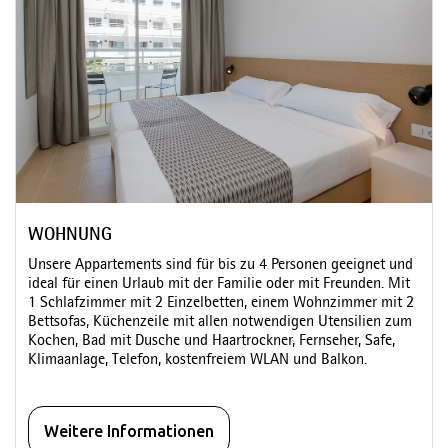
WOHNUNG
Unsere Appartements sind für bis zu 4 Personen geeignet und
ideal für einen Urlaub mit der Familie oder mit Freunden. Mit
1 Schlafzimmer mit 2 Einzelbetten, einem Wohnzimmer mit 2
Bettsofas, Küchenzeile mit allen notwendigen Utensilien zum
Kochen, Bad mit Dusche und Haartrockner, Fernseher, Safe,
Klimaanlage, Telefon, kostenfreiem WLAN und Balkon.
Weitere Informationen