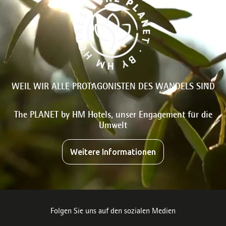
WEIL WIR ALLE PROTAGONISTEN DES WANDELS SIND
The PLANET by HM Hotels, unser Engagement für die
Umwelt
Weitere Informationen
Folgen Sie uns auf den sozialen Medien