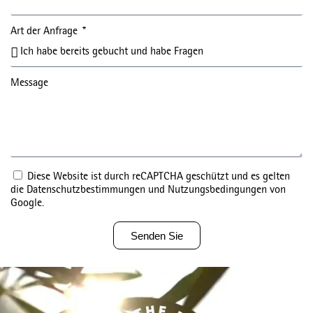
Art der Anfrage
Message
Diese Website ist durch reCAPTCHA geschützt und es gelten
die Datenschutzbestimmungen und Nutzungsbedingungen von
Google.
Senden Sie