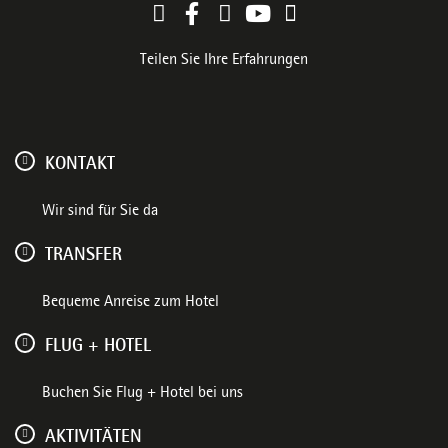
Teilen Sie Ihre Erfahrungen
KONTAKT
Wir sind für Sie da
TRANSFER
Bequeme Anreise zum Hotel
FLUG + HOTEL
Buchen Sie Flug + Hotel bei uns
AKTIVITÄTEN