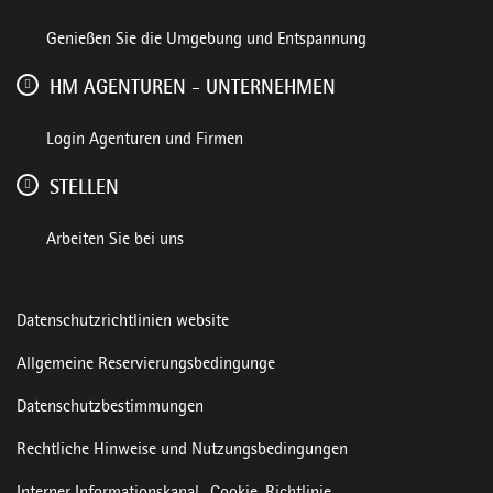
Genießen Sie die Umgebung und Entspannung
HM AGENTUREN - UNTERNEHMEN
Login Agenturen und Firmen
STELLEN
Arbeiten Sie bei uns
Datenschutzrichtlinien website
Allgemeine Reservierungsbedingunge
Datenschutzbestimmungen
Rechtliche Hinweise und Nutzungsbedingungen