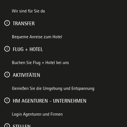
Wir sind für Sie da
TRANSFER
Bequeme Anreise zum Hotel
FLUG + HOTEL
Buchen Sie Flug + Hotel bei uns
AKTIVITÄTEN
Genießen Sie die Umgebung und Entspannung
HM AGENTUREN - UNTERNEHMEN
Login Agenturen und Firmen