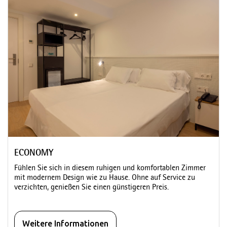
ECONOMY
Fühlen Sie sich in diesem ruhigen und komfortablen Zimmer
mit modernem Design wie zu Hause. Ohne auf Service zu
verzichten, genießen Sie einen günstigeren Preis.
Weitere Informationen