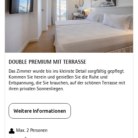
DOUBLE PREMIUM MIT TERRASSE
Das Zimmer wurde bis ins kleinste Detail sorgfältig gepflegt.
Kommen Sie herein und genießen Sie die Ruhe und
Entspannung, die Sie brauchen, auf der schönen Terrasse mit
ihren privaten Sonnenliegen.
Weitere Informationen
Max. 2 Personen