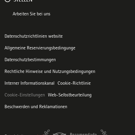
STELLEN
Arbeiten Sie bei uns
Datenschutzrichtlinien website
Allgemeine Reservierungsbedingunge
Datenschutzbestimmungen
Rechtliche Hinweise und Nutzungsbedingungen
Interner Informationskanal
Cookie-Richtlinie
Cookie-Einstellungen
Web-Selbstbeurteilung
Beschwerden und Reklamationen