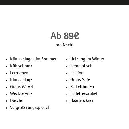
Ab 89€
pro Nacht
Klimaanlagen im Sommer
Heizung im Winter
Kühlschrank
Schreibtisch
Fernsehen
Telefon
Klimaanlage
Gratis Safe
Gratis WLAN
Parkettboden
Weckservice
Toilettenartikel
Dusche
Haartrockner
Vergrößerungsspiegel