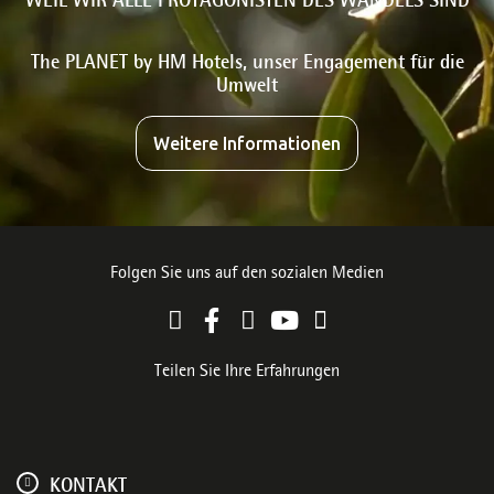
WEIL WIR ALLE PROTAGONISTEN DES WANDELS SIND
The PLANET by HM Hotels, unser Engagement für die
Umwelt
Weitere Informationen
Folgen Sie uns auf den sozialen Medien
Teilen Sie Ihre Erfahrungen
KONTAKT