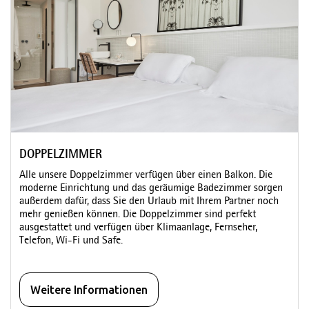
DOPPELZIMMER
Alle unsere Doppelzimmer verfügen über einen Balkon. Die
moderne Einrichtung und das geräumige Badezimmer sorgen
außerdem dafür, dass Sie den Urlaub mit Ihrem Partner noch
mehr genießen können. Die Doppelzimmer sind perfekt
ausgestattet und verfügen über Klimaanlage, Fernseher,
Telefon, Wi-Fi und Safe.
Weitere Informationen