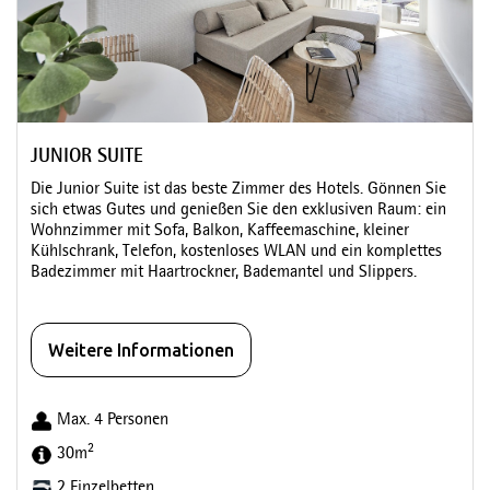
JUNIOR SUITE
Die Junior Suite ist das beste Zimmer des Hotels. Gönnen Sie
sich etwas Gutes und genießen Sie den exklusiven Raum: ein
Wohnzimmer mit Sofa, Balkon, Kaffeemaschine, kleiner
Kühlschrank, Telefon, kostenloses WLAN und ein komplettes
Badezimmer mit Haartrockner, Bademantel und Slippers.
Weitere Informationen
Max. 4 Personen
2
30m
2 Einzelbetten