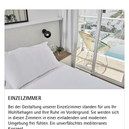
EINZELZIMMER
Bei der Gestaltung unserer Einzelzimmer standen für uns Ihr
Wohlbehagen und Ihre Ruhe im Vordergrund. Sie werden sich
in diesen Zimmern in einer einladenden und modernen
Umgebung frei fühlen. Ein unverfälschtes mediterranes