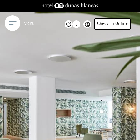
Menü
Check-in Online