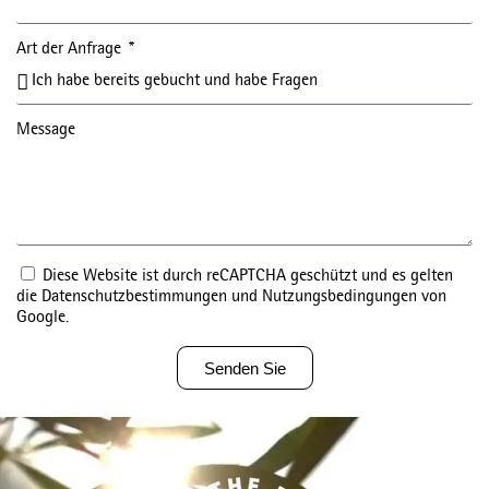
Art der Anfrage
Message
Diese Website ist durch reCAPTCHA geschützt und es gelten
die Datenschutzbestimmungen und Nutzungsbedingungen von
Google.
Senden Sie