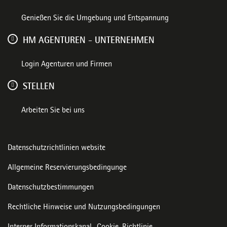
Genießen Sie die Umgebung und Entspannung
HM AGENTUREN - UNTERNEHMEN
Login Agenturen und Firmen
STELLEN
Arbeiten Sie bei uns
Datenschutzrichtlinien website
Allgemeine Reservierungsbedingunge
Datenschutzbestimmungen
Rechtliche Hinweise und Nutzungsbedingungen