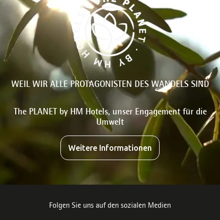
WEIL WIR ALLE PROTAGONISTEN DES WANDELS SIND
The PLANET by HM Hotels, unser Engagement für die
Umwelt
Weitere Informationen
Folgen Sie uns auf den sozialen Medien