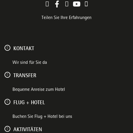
Teilen Sie Ihre Erfahrungen
KONTAKT
Wir sind für Sie da
TRANSFER
Bequeme Anreise zum Hotel
FLUG + HOTEL
Buchen Sie Flug + Hotel bei uns
AKTIVITÄTEN