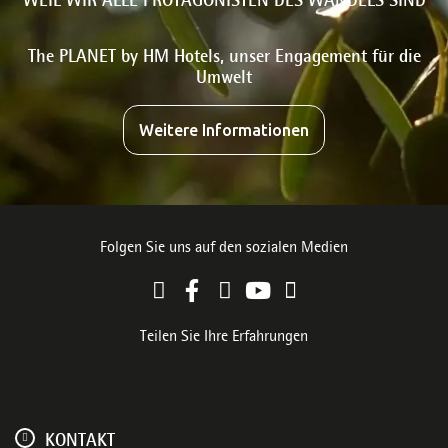
WEIL WIR ALLE PROTAGONISTEN DES WANDELS SIND
The PLANET by HM Hotels, unser Engagement für die
Umwelt
Weitere Informationen
Folgen Sie uns auf den sozialen Medien
Teilen Sie Ihre Erfahrungen
KONTAKT