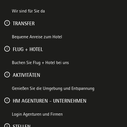
Wir sind für Sie da
TRANSFER
Bequeme Anreise zum Hotel
FLUG + HOTEL
Buchen Sie Flug + Hotel bei uns
AKTIVITÄTEN
Genießen Sie die Umgebung und Entspannung
HM AGENTUREN - UNTERNEHMEN
Login Agenturen und Firmen