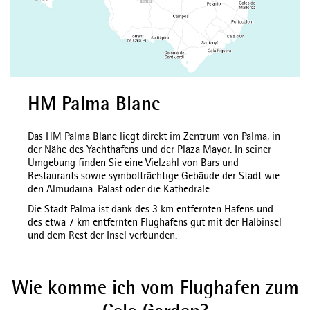
HM Palma Blanc
Das HM Palma Blanc liegt direkt im Zentrum von Palma, in
der Nähe des Yachthafens und der Plaza Mayor. In seiner
Umgebung finden Sie eine Vielzahl von Bars und
Restaurants sowie symbolträchtige Gebäude der Stadt wie
den Almudaina-Palast oder die Kathedrale.
Die Stadt Palma ist dank des 3 km entfernten Hafens und
des etwa 7 km entfernten Flughafens gut mit der Halbinsel
und dem Rest der Insel verbunden.
Wie komme ich vom Flughafen zum