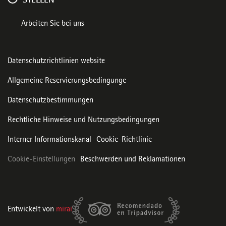
STELLEN
Arbeiten Sie bei uns
Datenschutzrichtlinien website
Allgemeine Reservierungsbedingunge
Datenschutzbestimmungen
Rechtliche Hinweise und Nutzungsbedingungen
Interner Informationskanal
Cookie-Richtlinie
Cookie-Einstellungen
Beschwerden und Reklamationen
Entwickelt von
mirai