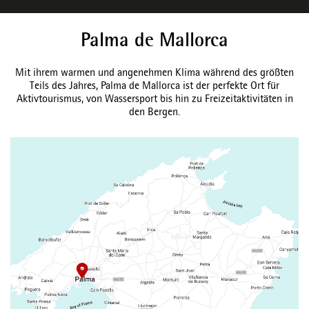
Palma de Mallorca
Mit ihrem warmen und angenehmen Klima während des größten
Teils des Jahres, Palma de Mallorca ist der perfekte Ort für
Aktivtourismus, von Wassersport bis hin zu Freizeitaktivitäten in
den Bergen.