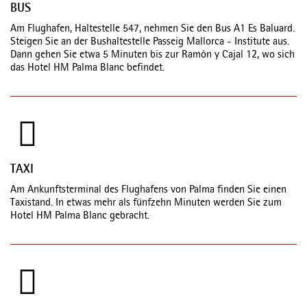
BUS
Am Flughafen, Haltestelle 547, nehmen Sie den Bus A1 Es Baluard.
Steigen Sie an der Bushaltestelle Passeig Mallorca - Institute aus.
Dann gehen Sie etwa 5 Minuten bis zur Ramón y Cajal 12, wo sich
das Hotel HM Palma Blanc befindet.
TAXI
Am Ankunftsterminal des Flughafens von Palma finden Sie einen
Taxistand. In etwas mehr als fünfzehn Minuten werden Sie zum
Hotel HM Palma Blanc gebracht.