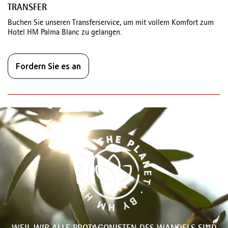
TRANSFER
Buchen Sie unseren Transferservice, um mit vollem Komfort zum
Hotel HM Palma Blanc zu gelangen.
Fordern Sie es an