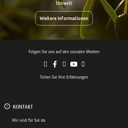
Umwelt
Weitere Informationen
Folgen Sie uns auf den sozialen Medien
Teilen Sie Ihre Erfahrungen
KONTAKT
Wir sind für Sie da