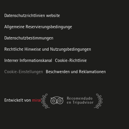
Datenschutzrichtlinien website
Allgemeine Reservierungsbedingunge
Datenschutzbestimmungen
Rechtliche Hinweise und Nutzungsbedingungen
Interner Informationskanal
Cookie-Richtlinie
Cookie-Einstellungen
Beschwerden und Reklamationen
Entwickelt von
mirai