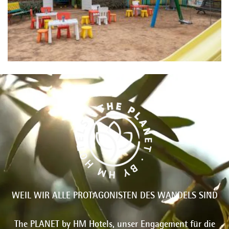
WEIL WIR ALLE PROTAGONISTEN DES WANDELS SIND
The PLANET by HM Hotels, unser Engagement für die