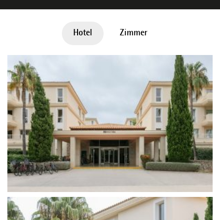
Hotel
Zimmer