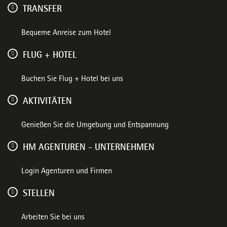
TRANSFER
Bequeme Anreise zum Hotel
FLUG + HOTEL
Buchen Sie Flug + Hotel bei uns
AKTIVITÄTEN
Genießen Sie die Umgebung und Entspannung
HM AGENTUREN - UNTERNEHMEN
Login Agenturen und Firmen
STELLEN
Arbeiten Sie bei uns