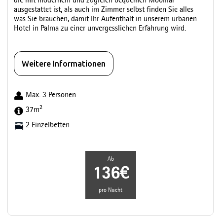
die mit modernem und zugleich bequemen Mobiliar
ausgestattet ist, als auch im Zimmer selbst finden Sie alles
was Sie brauchen, damit Ihr Aufenthalt in unserem urbanen
Hotel in Palma zu einer unvergesslichen Erfahrung wird.
Weitere Informationen
Max. 3 Personen
2
37m
2 Einzelbetten
Ab
136€
pro Nacht