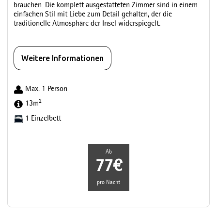
brauchen. Die komplett ausgestatteten Zimmer sind in einem
einfachen Stil mit Liebe zum Detail gehalten, der die
traditionelle Atmosphäre der Insel widerspiegelt.
Weitere Informationen
Max. 1 Person
2
13m
1 Einzelbett
Ab
77€
pro Nacht