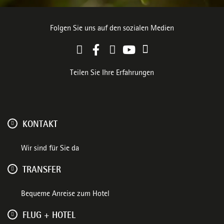
Folgen Sie uns auf den sozialen Medien
Teilen Sie Ihre Erfahrungen
KONTAKT
Wir sind für Sie da
TRANSFER
Bequeme Anreise zum Hotel
FLUG + HOTEL