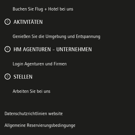
Buchen Sie Flug + Hotel bei uns
AKTIVITÄTEN
Genießen Sie die Umgebung und Entspannung
HM AGENTUREN - UNTERNEHMEN
Login Agenturen und Firmen
STELLEN
Arbeiten Sie bei uns
Datenschutzrichtlinien website
Allgemeine Reservierungsbedingunge