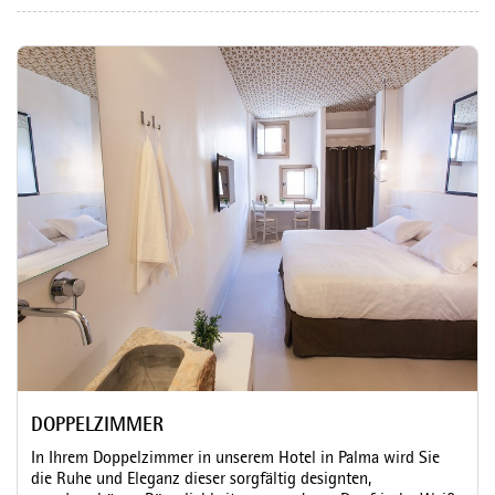
DOPPELZIMMER
In Ihrem Doppelzimmer in unserem Hotel in Palma wird Sie
die Ruhe und Eleganz dieser sorgfältig designten,