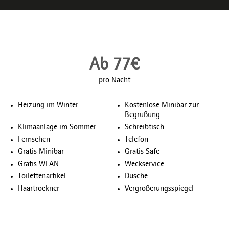
Ab 77€
pro Nacht
Heizung im Winter
Kostenlose Minibar zur
Begrüßung
Klimaanlage im Sommer
Schreibtisch
Fernsehen
Telefon
Gratis Minibar
Gratis Safe
Gratis WLAN
Weckservice
Toilettenartikel
Dusche
Haartrockner
Vergrößerungsspiegel