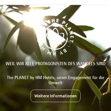
WEIL WIR ALLE PROTAGONISTEN DES WANDELS SIND
The PLANET by HM Hotels, unser Engagement für die
Umwelt
Weitere Informationen