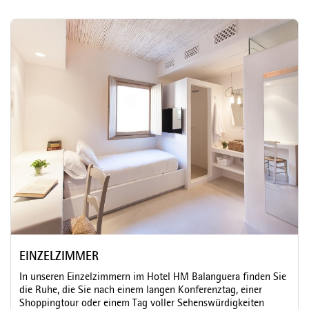
EINZELZIMMER
In unseren Einzelzimmern im Hotel HM Balanguera finden Sie
die Ruhe, die Sie nach einem langen Konferenztag, einer
Shoppingtour oder einem Tag voller Sehenswürdigkeiten