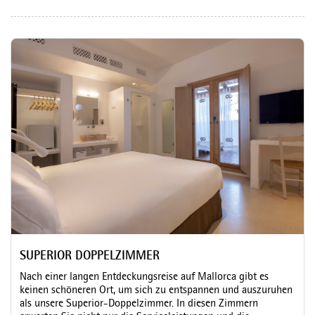
SUPERIOR DOPPELZIMMER
Nach einer langen Entdeckungsreise auf Mallorca gibt es
keinen schöneren Ort, um sich zu entspannen und auszuruhen
als unsere Superior-Doppelzimmer. In diesen Zimmern