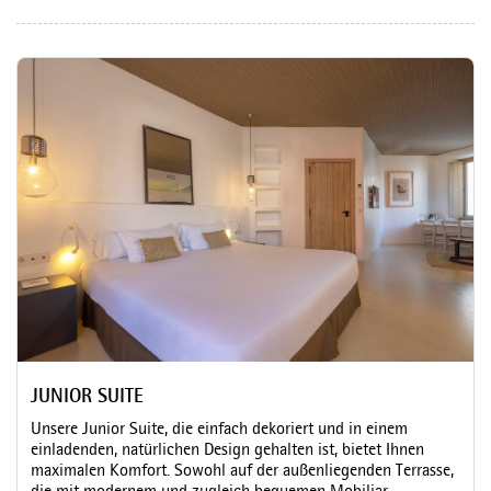
JUNIOR SUITE
Unsere Junior Suite, die einfach dekoriert und in einem
einladenden, natürlichen Design gehalten ist, bietet Ihnen
maximalen Komfort. Sowohl auf der außenliegenden Terrasse,