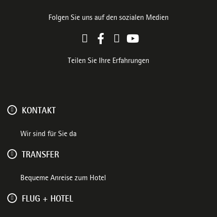
Folgen Sie uns auf den sozialen Medien
Teilen Sie Ihre Erfahrungen
KONTAKT
Wir sind für Sie da
TRANSFER
Bequeme Anreise zum Hotel
FLUG + HOTEL