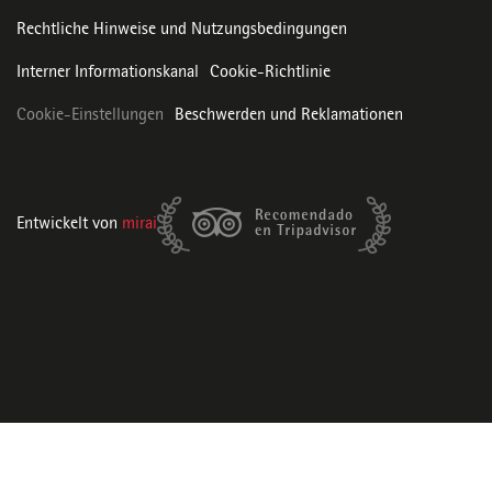
Rechtliche Hinweise und Nutzungsbedingungen
Interner Informationskanal
Cookie-Richtlinie
Cookie-Einstellungen
Beschwerden und Reklamationen
Entwickelt von
mirai