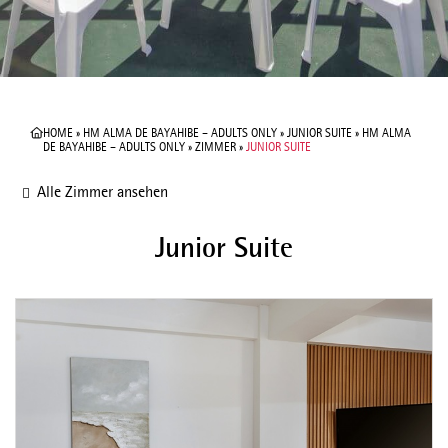
HOME
»
HM ALMA DE BAYAHIBE – ADULTS ONLY
»
JUNIOR SUITE
»
HM ALMA
DE BAYAHIBE – ADULTS ONLY
»
ZIMMER
»
JUNIOR SUITE
Alle Zimmer ansehen
Junior Suite