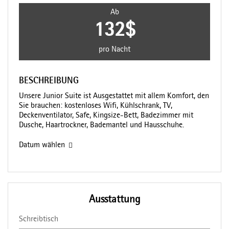
Ab
132$
pro Nacht
BESCHREIBUNG
Unsere Junior Suite ist Ausgestattet mit allem Komfort, den
Sie brauchen: kostenloses Wifi, Kühlschrank, TV,
Deckenventilator, Safe, Kingsize-Bett, Badezimmer mit
Dusche, Haartrockner, Bademantel und Hausschuhe.
Datum wählen
Ausstattung
Schreibtisch