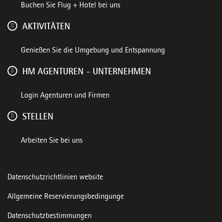
Buchen Sie Flug + Hotel bei uns
AKTIVITÄTEN
Genießen Sie die Umgebung und Entspannung
HM AGENTUREN - UNTERNEHMEN
Login Agenturen und Firmen
STELLEN
Arbeiten Sie bei uns
Datenschutzrichtlinien website
Allgemeine Reservierungsbedingunge
Datenschutzbestimmungen