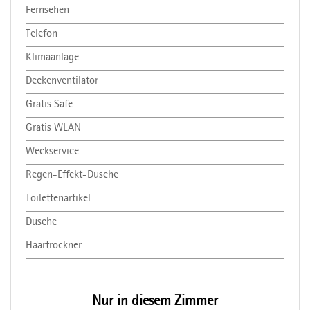
Fernsehen
Telefon
Klimaanlage
Deckenventilator
Gratis Safe
Gratis WLAN
Weckservice
Regen-Effekt-Dusche
Toilettenartikel
Dusche
Haartrockner
Nur in diesem Zimmer