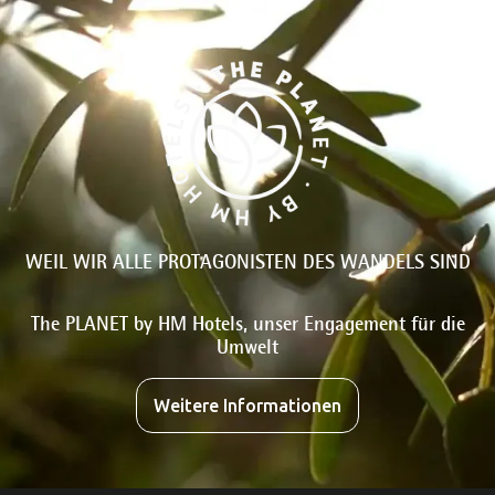
WEIL WIR ALLE PROTAGONISTEN DES WANDELS SIND
The PLANET by HM Hotels, unser Engagement für die
Umwelt
Weitere Informationen