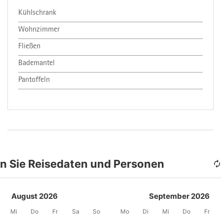
Kühlschrank
Wohnzimmer
Fließen
Bademantel
Pantoffeln
n Sie Reisedaten und Personen
August 2026
September 2026
Mi
Do
Fr
Sa
So
Mo
Di
Mi
Do
Fr