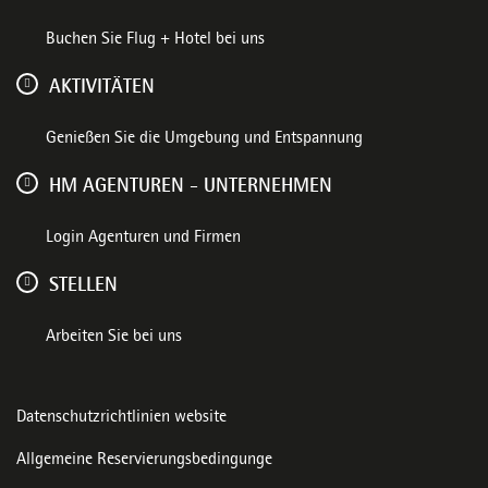
Buchen Sie Flug + Hotel bei uns
AKTIVITÄTEN
Genießen Sie die Umgebung und Entspannung
HM AGENTUREN - UNTERNEHMEN
Login Agenturen und Firmen
STELLEN
Arbeiten Sie bei uns
Datenschutzrichtlinien website
Allgemeine Reservierungsbedingunge