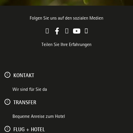
Folgen Sie uns auf den sozialen Medien
Teilen Sie Ihre Erfahrungen
KONTAKT
Wir sind für Sie da
TRANSFER
Bequeme Anreise zum Hotel
FLUG + HOTEL