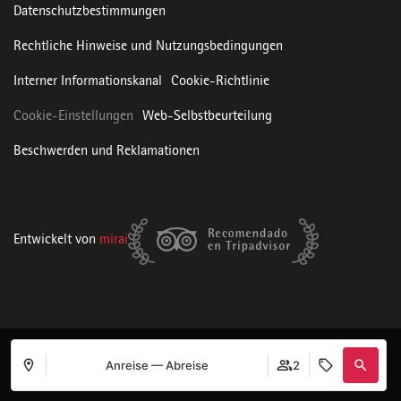
Datenschutzbestimmungen
Rechtliche Hinweise und Nutzungsbedingungen
Interner Informationskanal
Cookie-Richtlinie
Cookie-Einstellungen
Web-Selbstbeurteilung
Beschwerden und Reklamationen
Entwickelt von
mirai
Anreise — Abreise
2