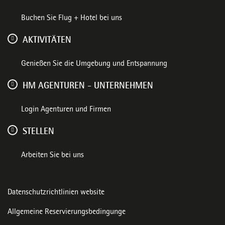
Buchen Sie Flug + Hotel bei uns
AKTIVITÄTEN
Genießen Sie die Umgebung und Entspannung
HM AGENTUREN - UNTERNEHMEN
Login Agenturen und Firmen
STELLEN
Arbeiten Sie bei uns
Datenschutzrichtlinien website
Allgemeine Reservierungsbedingunge