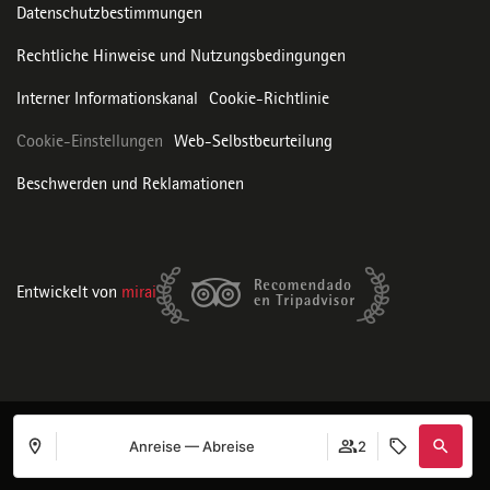
Datenschutzbestimmungen
Rechtliche Hinweise und Nutzungsbedingungen
Interner Informationskanal
Cookie-Richtlinie
Cookie-Einstellungen
Web-Selbstbeurteilung
Beschwerden und Reklamationen
Entwickelt von
mirai
Anreise — Abreise
2