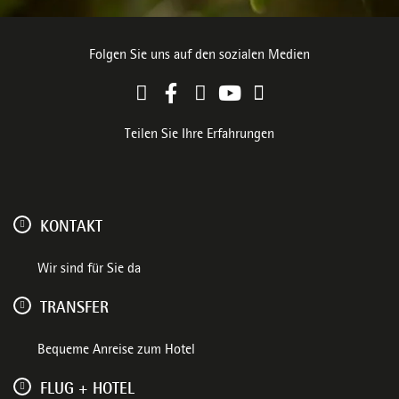
Folgen Sie uns auf den sozialen Medien
Teilen Sie Ihre Erfahrungen
KONTAKT
Wir sind für Sie da
TRANSFER
Bequeme Anreise zum Hotel
FLUG + HOTEL