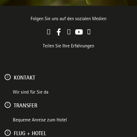
Folgen Sie uns auf den sozialen Medien
Teilen Sie Ihre Erfahrungen
KONTAKT
Wir sind für Sie da
TRANSFER
Bequeme Anreise zum Hotel
FLUG + HOTEL