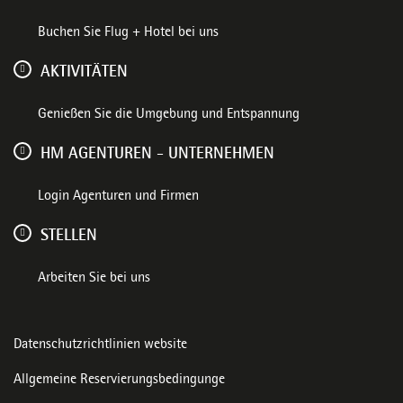
Buchen Sie Flug + Hotel bei uns
AKTIVITÄTEN
Genießen Sie die Umgebung und Entspannung
HM AGENTUREN - UNTERNEHMEN
Login Agenturen und Firmen
STELLEN
Arbeiten Sie bei uns
Datenschutzrichtlinien website
Allgemeine Reservierungsbedingunge