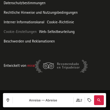
Datenschutzbestimmungen
Rechtliche Hinweise und Nutzungsbedingungen
Interner Informationskanal
Cookie-Richtlinie
Cookie-Einstellungen
Web-Selbstbeurteilung
Beschwerden und Reklamationen
Entwickelt von
mirai
Anreise — Abreise
2