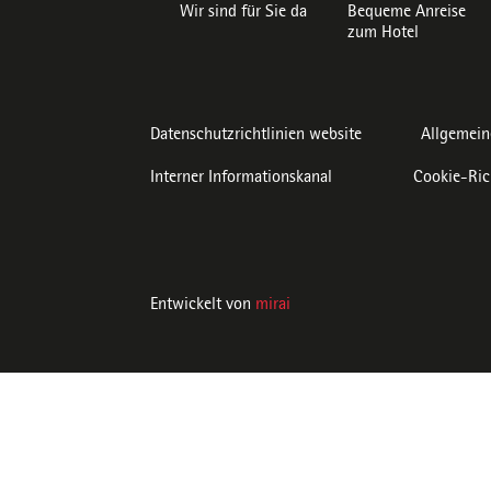
Wir sind für Sie da
Bequeme Anreise
zum Hotel
Datenschutzrichtlinien website
Allgemein
Interner Informationskanal
Cookie-Ric
Entwickelt von
mirai