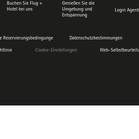
Buchen Sie Flug +
Genießen Sie die
Hotel bei uns
Umgebung und
Login Agent
Entspannung
e Reservierungsbedingunge
Datenschutzbestimmungen
htlinie
Cookie-Einstellungen
Web-Selbstbeurteil