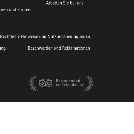
Arbeiten Sie bei uns
uren und Firmen
Rechtliche Hinweise und Nutzungsbedingungen
ung
Beschwerden und Reklamationen