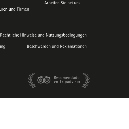
Arbeiten Sie bei uns
uren und Firmen
Rechtliche Hinweise und Nutzungsbedingungen
ung
Beschwerden und Reklamationen