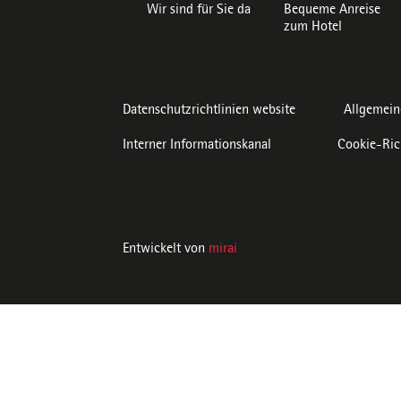
Wir sind für Sie da
Bequeme Anreise
zum Hotel
Datenschutzrichtlinien website
Allgemein
Interner Informationskanal
Cookie-Ric
Entwickelt von
mirai