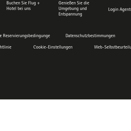
Buchen Sie Flug +
Genießen Sie die
Hotel bei uns
Umgebung und
Login Agent
Entspannung
e Reservierungsbedingunge
Datenschutzbestimmungen
htlinie
Cookie-Einstellungen
Web-Selbstbeurteil