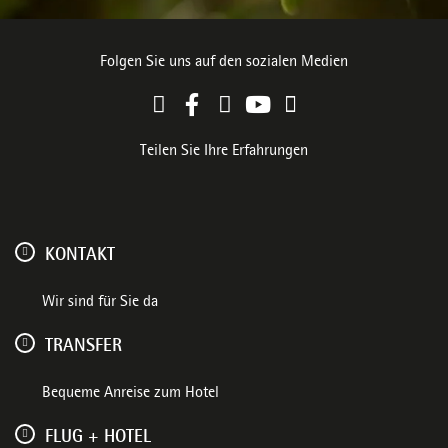
Folgen Sie uns auf den sozialen Medien
Teilen Sie Ihre Erfahrungen
KONTAKT
Wir sind für Sie da
TRANSFER
Bequeme Anreise zum Hotel
FLUG + HOTEL