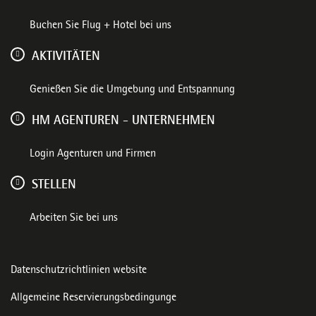
Buchen Sie Flug + Hotel bei uns
AKTIVITÄTEN
Genießen Sie die Umgebung und Entspannung
HM AGENTUREN - UNTERNEHMEN
Login Agenturen und Firmen
STELLEN
Arbeiten Sie bei uns
Datenschutzrichtlinien website
Allgemeine Reservierungsbedingunge