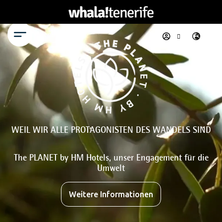
Menü
WEIL WIR ALLE PROTAGONISTEN DES WANDELS SIND
The PLANET by HM Hotels, unser Engagement für die
Umwelt
Weitere Informationen