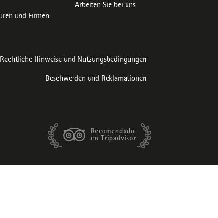
Arbeiten Sie bei uns
uren und Firmen
Rechtliche Hinweise und Nutzungsbedingungen
Beschwerden und Reklamationen