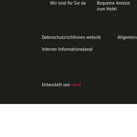
Wir sind für Sie da
Bequeme Anreise
zum Hotel
Datenschutzrichtlinien website
Allgemein
Interner Informationskanal
Entwickelt von
mirai