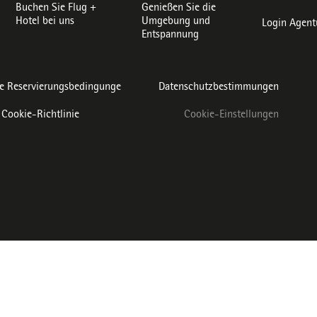
Buchen Sie Flug +
Genießen Sie die
Hotel bei uns
Umgebung und
Login Agent
Entspannung
e Reservierungsbedingunge
Datenschutzbestimmungen
Cookie-Richtlinie
Cookie-Einstellungen