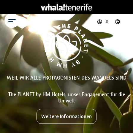
Menü
WEIL WIR ALLE PROTAGONISTEN DES WANDELS SIND
The PLANET by HM Hotels, unser Engagement für die
Umwelt
Weitere Informationen