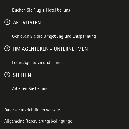
Buchen Sie Flug + Hotel bei uns
AKTIVITÄTEN
Genießen Sie die Umgebung und Entspannung
HM AGENTUREN - UNTERNEHMEN
Login Agenturen und Firmen
STELLEN
Arbeiten Sie bei uns
Datenschutzrichtlinien website
Allgemeine Reservierungsbedingunge