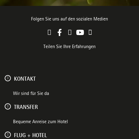
Folgen Sie uns auf den sozialen Medien
Teilen Sie Ihre Erfahrungen
KONTAKT
Wir sind für Sie da
TRANSFER
Bequeme Anreise zum Hotel
FLUG + HOTEL