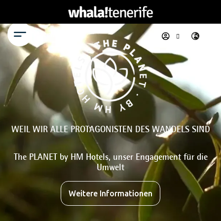
Menü
WEIL WIR ALLE PROTAGONISTEN DES WANDELS SIND
The PLANET by HM Hotels, unser Engagement für die
Umwelt
Weitere Informationen