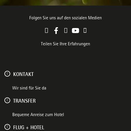
Folgen Sie uns auf den sozialen Medien
Teilen Sie Ihre Erfahrungen
KONTAKT
Wir sind für Sie da
TRANSFER
Bequeme Anreise zum Hotel
FLUG + HOTEL