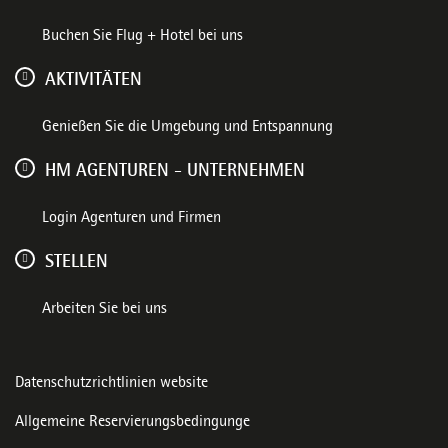
Buchen Sie Flug + Hotel bei uns
AKTIVITÄTEN
Genießen Sie die Umgebung und Entspannung
HM AGENTUREN - UNTERNEHMEN
Login Agenturen und Firmen
STELLEN
Arbeiten Sie bei uns
Datenschutzrichtlinien website
Allgemeine Reservierungsbedingunge