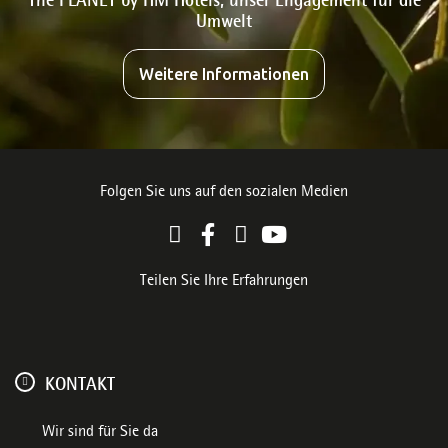
The PLANET by HM Hotels, unser Engagement für die
Umwelt
Weitere Informationen
Folgen Sie uns auf den sozialen Medien
Teilen Sie Ihre Erfahrungen
KONTAKT
Wir sind für Sie da