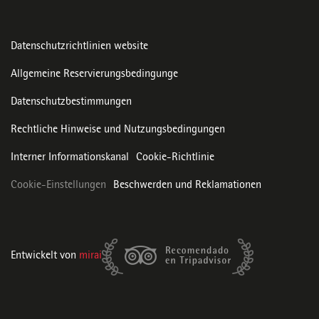
Datenschutzrichtlinien website
Allgemeine Reservierungsbedingunge
Datenschutzbestimmungen
Rechtliche Hinweise und Nutzungsbedingungen
Interner Informationskanal
Cookie-Richtlinie
Cookie-Einstellungen
Beschwerden und Reklamationen
Entwickelt von
mirai