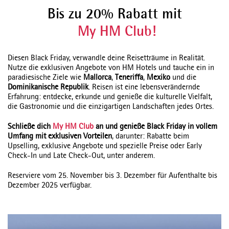
Bis zu 20% Rabatt mit
My HM Club!
Diesen Black Friday, verwandle deine Reisetträume in Realität.
Nutze die exklusiven Angebote von HM Hotels und tauche ein in
paradiesische Ziele wie
Mallorca
,
Teneriffa
,
Mexiko
und die
Dominikanische Republik
. Reisen ist eine lebensverändernde
Erfahrung: entdecke, erkunde und genieße die kulturelle Vielfalt,
die Gastronomie und die einzigartigen Landschaften jedes Ortes.
Schließe dich
My HM Club
an und genieße Black Friday in vollem
Umfang mit exklusiven Vorteilen
, darunter: Rabatte beim
Upselling, exklusive Angebote und spezielle Preise oder Early
Check-In und Late Check-Out, unter anderem.
Reserviere vom 25. November bis 3. Dezember für Aufenthalte bis
Dezember 2025 verfügbar.