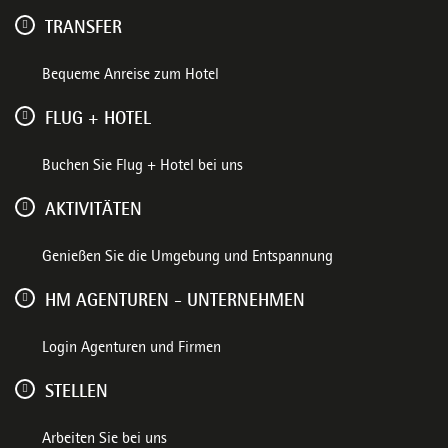
TRANSFER
Bequeme Anreise zum Hotel
FLUG + HOTEL
Buchen Sie Flug + Hotel bei uns
AKTIVITÄTEN
Genießen Sie die Umgebung und Entspannung
HM AGENTUREN - UNTERNEHMEN
Login Agenturen und Firmen
STELLEN
Arbeiten Sie bei uns