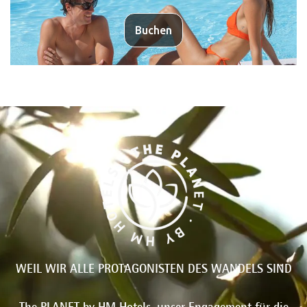
Buchen
WEIL WIR ALLE PROTAGONISTEN DES WANDELS SIND