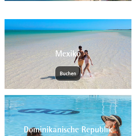
Mexiko
Buchen
Dominikanische Republik