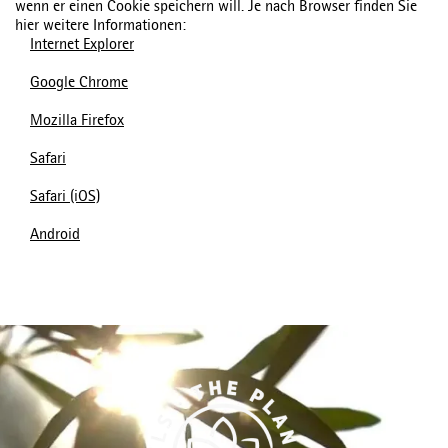
wenn er einen Cookie speichern will. Je nach Browser finden Sie
hier weitere Informationen:
Internet Explorer
Google Chrome
Mozilla Firefox
Safari
Safari (iOS)
Android