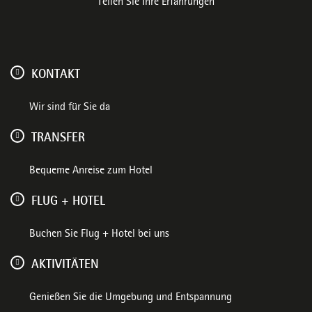
Teilen Sie Ihre Erfahrungen
KONTAKT
Wir sind für Sie da
TRANSFER
Bequeme Anreise zum Hotel
FLUG + HOTEL
Buchen Sie Flug + Hotel bei uns
AKTIVITÄTEN
Genießen Sie die Umgebung und Entspannung