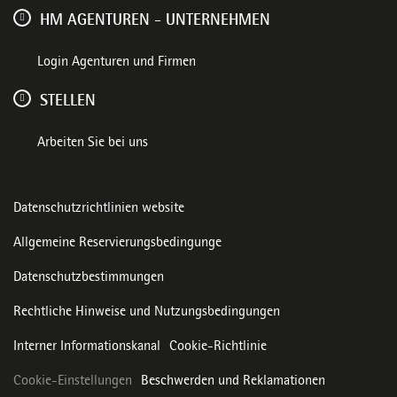
HM AGENTUREN - UNTERNEHMEN
Login Agenturen und Firmen
STELLEN
Arbeiten Sie bei uns
Datenschutzrichtlinien website
Allgemeine Reservierungsbedingunge
Datenschutzbestimmungen
Rechtliche Hinweise und Nutzungsbedingungen
Interner Informationskanal
Cookie-Richtlinie
Cookie-Einstellungen
Beschwerden und Reklamationen