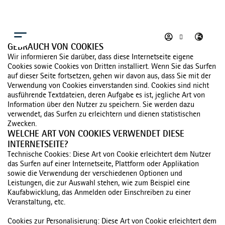
Menü
GEBRAUCH VON COOKIES
Wir informieren Sie darüber, dass diese Internetseite eigene
Cookies sowie Cookies von Dritten installiert. Wenn Sie das Surfen
auf dieser Seite fortsetzen, gehen wir davon aus, dass Sie mit der
Verwendung von Cookies einverstanden sind. Cookies sind nicht
ausführende Textdateien, deren Aufgabe es ist, jegliche Art von
Information über den Nutzer zu speichern. Sie werden dazu
verwendet, das Surfen zu erleichtern und dienen statistischen
Zwecken.
WELCHE ART VON COOKIES VERWENDET DIESE
INTERNETSEITE?
Technische Cookies: Diese Art von Cookie erleichtert dem Nutzer
das Surfen auf einer Internetseite, Plattform oder Applikation
sowie die Verwendung der verschiedenen Optionen und
Leistungen, die zur Auswahl stehen, wie zum Beispiel eine
Kaufabwicklung, das Anmelden oder Einschreiben zu einer
Veranstaltung, etc.
Cookies zur Personalisierung: Diese Art von Cookie erleichtert dem