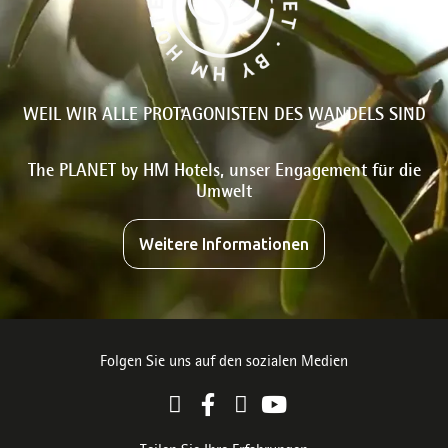
WEIL WIR ALLE PROTAGONISTEN DES WANDELS SIND
The PLANET by HM Hotels, unser Engagement für die
Umwelt
Weitere Informationen
Folgen Sie uns auf den sozialen Medien