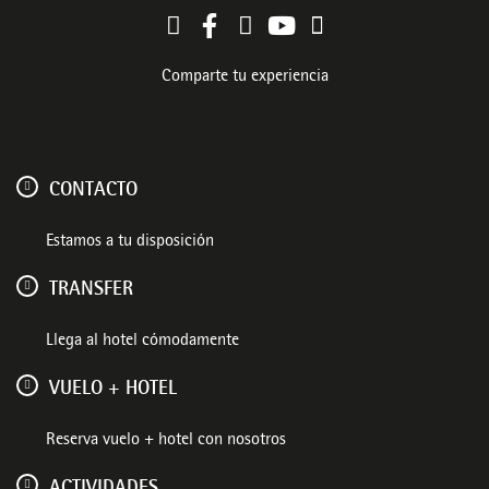
Comparte tu experiencia
CONTACTO
Estamos a tu disposición
TRANSFER
Llega al hotel cómodamente
VUELO + HOTEL
Reserva vuelo + hotel con nosotros
ACTIVIDADES