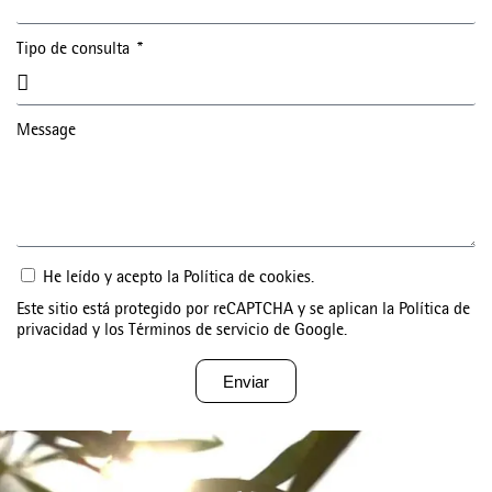
Tipo de consulta
Message
He leído y acepto la
Política de cookies
.
Este sitio está protegido por reCAPTCHA y se aplican la
Política de
privacidad
y los
Términos de servicio
de Google.
Enviar