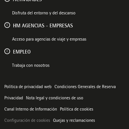
Disfruta del entorno y del descanso
HM AGENCIAS - EMPRESAS
Acceso para agencias de viaje y empresas
EMPLEO
Trabaja con nosotros
Política de privacidad web
Condiciones Generales de Reserva
Privacidad
Nota legal y condiciones de uso
Canal Interno de Información
Política de cookies
Configuración de cookies
Quejas y reclamaciones