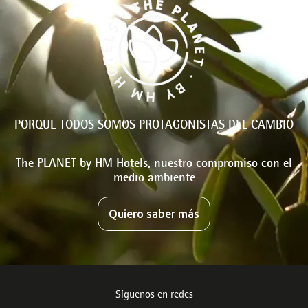
PORQUE TODOS SOMOS PROTAGONISTAS DEL CAMBIO
The PLANET by HM Hotels, nuestro compromiso con el
medio ambiente
Quiero saber más
Síguenos en redes