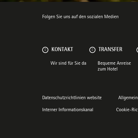
Folgen Sie uns auf den sozialen Medien
KONTAKT
TRANSFER
Wir sind für Sie da
Bequeme Anreise
zum Hotel
Datenschutzrichtlinien website
Allgemein
Interner Informationskanal
Cookie-Ric