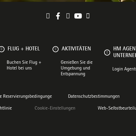
FLUG + HOTEL
AKTIVITÄTEN
HM AGEN
UNTERN
Buchen Sie Flug +
Genießen Sie die
Hotel bei uns
Umgebung und
Login Agent
Entspannung
e Reservierungsbedingunge
Datenschutzbestimmungen
htlinie
Cookie-Einstellungen
Web-Selbstbeurteil