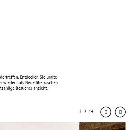
dertreffen. Entdecken Sie uralte
er wieder aufs Neue überraschen
nzählige Besucher anzieht.