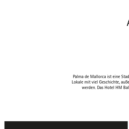
Palma de Mallorca ist eine Stad
Lokale mit viel Geschichte, au
werden. Das Hotel HM Bala