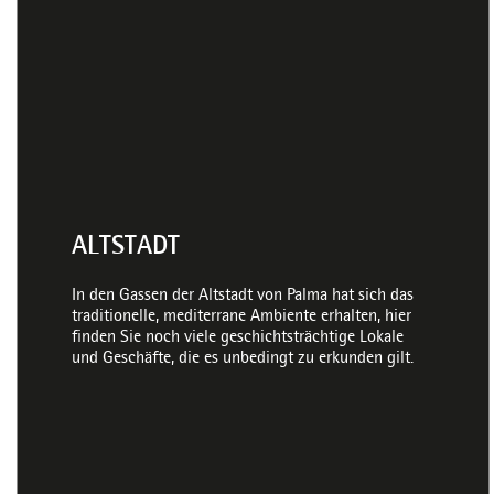
ALTSTADT
In den Gassen der Altstadt von Palma hat sich das
traditionelle, mediterrane Ambiente erhalten, hier
finden Sie noch viele geschichtsträchtige Lokale
und Geschäfte, die es unbedingt zu erkunden gilt.