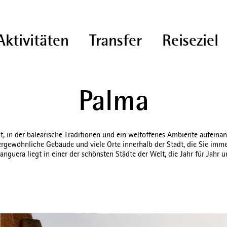
Aktivitäten
Transfer
Reiseziel
Palma
t, in der balearische Traditionen und ein weltoffenes Ambiente aufeinan
ßergewöhnliche Gebäude und viele Orte innerhalb der Stadt, die Sie imm
nguera liegt in einer der schönsten Städte der Welt, die Jahr für Jahr u