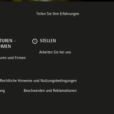
Teilen Sie Ihre Erfahrungen
TUREN -
STELLEN
EHMEN
Arbeiten Sie bei uns
uren und Firmen
Rechtliche Hinweise und Nutzungsbedingungen
ung
Beschwerden und Reklamationen