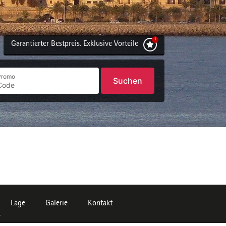
Garantierter Bestpreis. Exklusive Vorteile
Promo
Suchen
Lage
Galerie
Kontakt