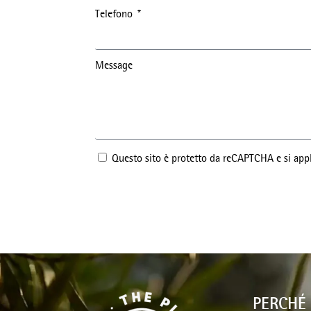
Telefono
Message
Questo sito è protetto da reCAPTCHA e si appli
PERCHÉ