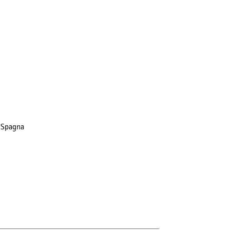
Spagna