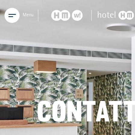
Menu
CONTATT