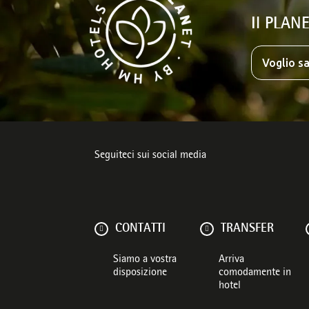
Il PLANE
Voglio sa
Seguiteci sui social media
CONTATTI
TRANSFER
Siamo a vostra
Arriva
disposizione
comodamente in
hotel