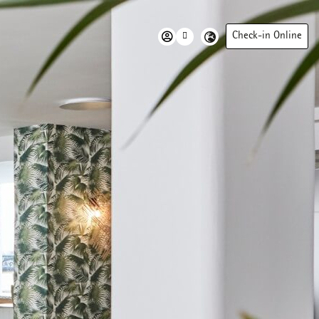
Check-in Online