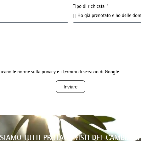
Tipo di richiesta
cano le norme sulla privacy e i termini di servizio di Google.
Inviare
 SIAMO TUTTI PROTAGONISTI DEL CAMBIAM