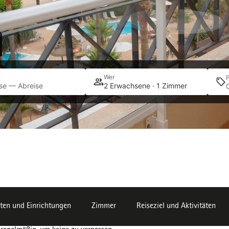
Wer
se — Abreise
2 Erwachsene · 1 Zimmer
ten und Einrichtungen
Zimmer
Reiseziel und Aktivitäten