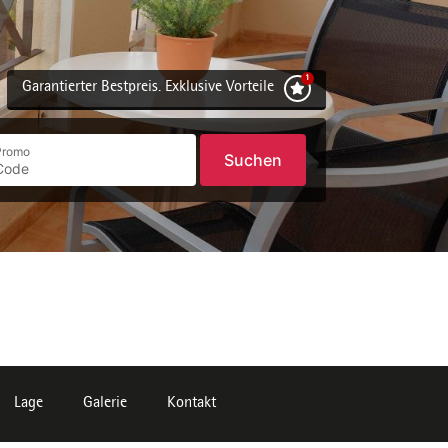
Garantierter Bestpreis. Exklusive Vorteile
Promo
Suchen
Lage
Galerie
Kontakt