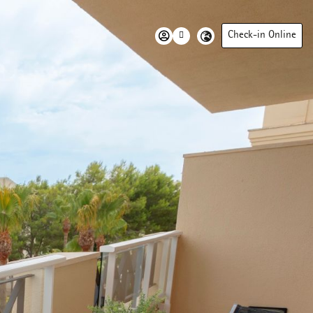
Check-in Online