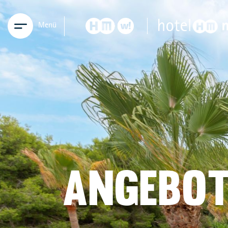
Menü
ANGEBOT