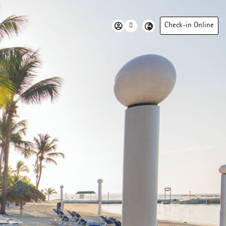
Check-in Online