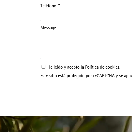
Teléfono
Message
He leído y acepto la
Política de cookies
.
Este sitio está protegido por reCAPTCHA y se apli