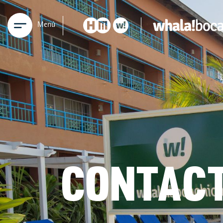
Menú
CONTAC