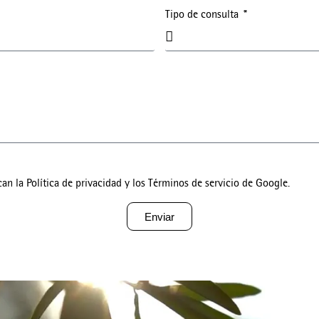
Tipo de consulta
can la
Política de privacidad
y los
Términos de servicio
de Google.
Enviar