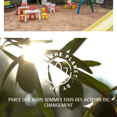
PARCE QUE NOUS SOMMES TOUS DES ACTEURS DU
CHANGEMENT