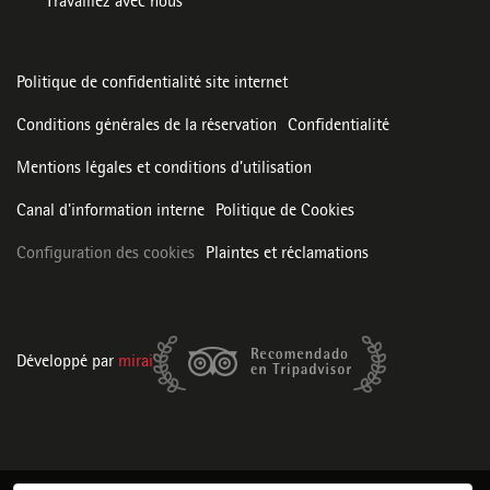
Travaillez avec nous
Politique de confidentialité site internet
Conditions générales de la réservation
Confidentialité
Mentions légales et conditions d’utilisation
Canal d'information interne
Politique de Cookies
Configuration des cookies
Plaintes et réclamations
Développé par
mirai