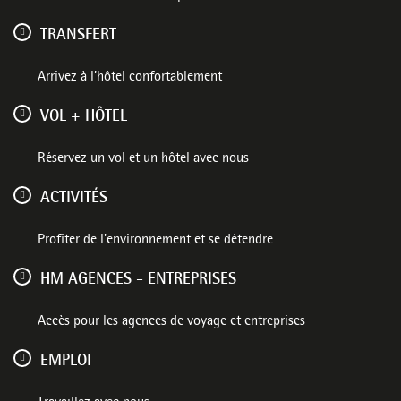
TRANSFERT
Arrivez à l’hôtel confortablement
VOL + HÔTEL
Réservez un vol et un hôtel avec nous
ACTIVITÉS
Profiter de l'environnement et se détendre
HM AGENCES - ENTREPRISES
Accès pour les agences de voyage et entreprises
EMPLOI