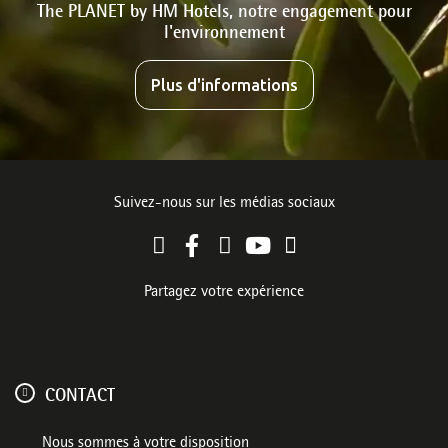
The PLANET by HM Hotels, notre engagement pour
l'environnement
Plus d'informations
Suivez-nous sur les médias sociaux
Partagez votre expérience
CONTACT
Nous sommes à votre disposition