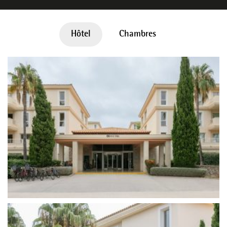
Hôtel
Chambres