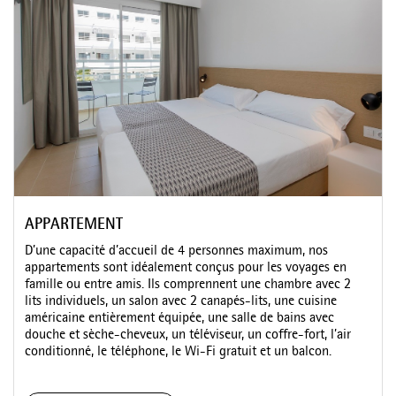
APPARTEMENT
D’une capacité d’accueil de 4 personnes maximum, nos
appartements sont idéalement conçus pour les voyages en
famille ou entre amis. Ils comprennent une chambre avec 2
lits individuels, un salon avec 2 canapés-lits, une cuisine
américaine entièrement équipée, une salle de bains avec
douche et sèche-cheveux, un téléviseur, un coffre-fort, l’air
conditionné, le téléphone, le Wi-Fi gratuit et un balcon.