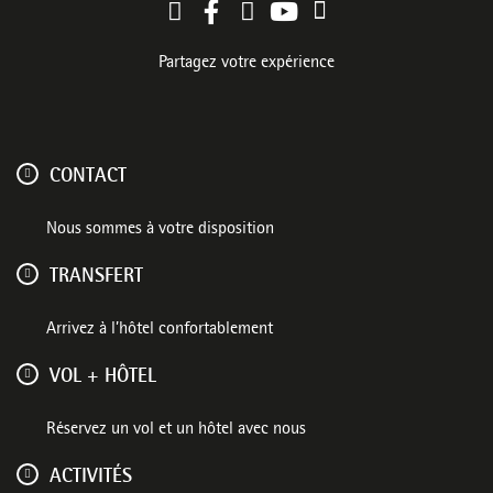
Partagez votre expérience
CONTACT
Nous sommes à votre disposition
TRANSFERT
Arrivez à l’hôtel confortablement
VOL + HÔTEL
Réservez un vol et un hôtel avec nous
ACTIVITÉS