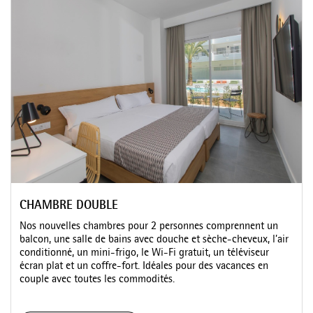
CHAMBRE DOUBLE
Nos nouvelles chambres pour 2 personnes comprennent un
balcon, une salle de bains avec douche et sèche-cheveux, l’air
conditionné, un mini-frigo, le Wi-Fi gratuit, un téléviseur
écran plat et un coffre-fort. Idéales pour des vacances en
couple avec toutes les commodités.