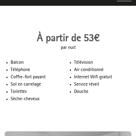
À partir de 53€
par nuit
Balcon
Télévision
Téléphone
Air conditionné
Coffre-fort payant
Internet Wifi gratuit
Sol en carrelage
Service réveil
Toilettes
Douche
Sèche-cheveux