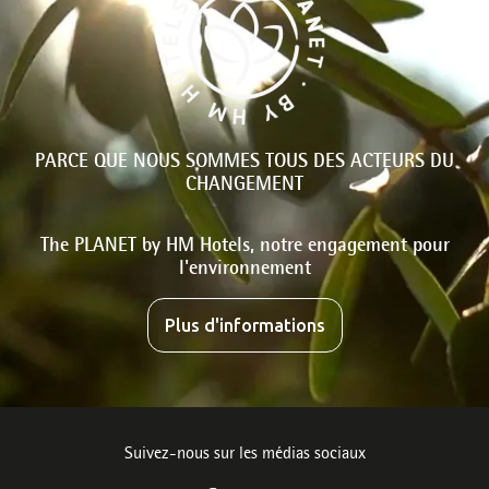
PARCE QUE NOUS SOMMES TOUS DES ACTEURS DU
CHANGEMENT
The PLANET by HM Hotels, notre engagement pour
l'environnement
Plus d'informations
Suivez-nous sur les médias sociaux