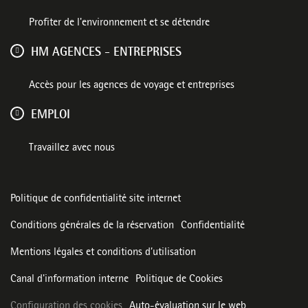
Profiter de l'environnement et se détendre
HM AGENCES - ENTREPRISES
Accès pour les agences de voyage et entreprises
EMPLOI
Travaillez avec nous
Politique de confidentialité site internet
Conditions générales de la réservation
Confidentialité
Mentions légales et conditions d’utilisation
Canal d'information interne
Politique de Cookies
Configuration des cookies
Auto-évaluation sur le web