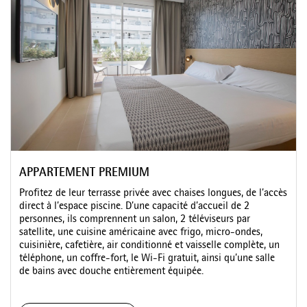
APPARTEMENT PREMIUM
Profitez de leur terrasse privée avec chaises longues, de l’accès
direct à l’espace piscine. D’une capacité d’accueil de 2
personnes, ils comprennent un salon, 2 téléviseurs par
satellite, une cuisine américaine avec frigo, micro-ondes,
cuisinière, cafetière, air conditionné et vaisselle complète, un
téléphone, un coffre-fort, le Wi-Fi gratuit, ainsi qu’une salle
de bains avec douche entièrement équipée.