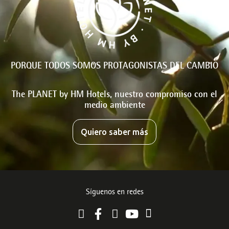
PORQUE TODOS SOMOS PROTAGONISTAS DEL CAMBIO
The PLANET by HM Hotels, nuestro compromiso con el
medio ambiente
Quiero saber más
Síguenos en redes