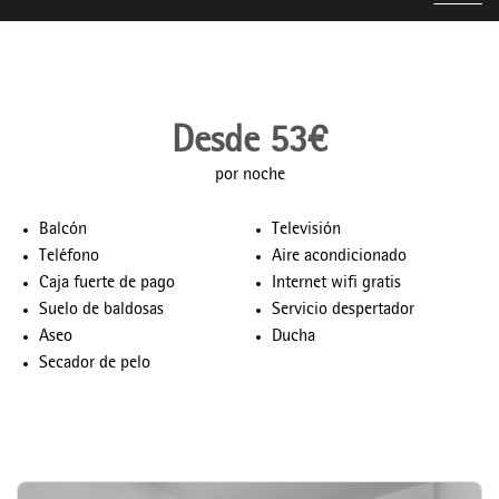
Desde 53€
por noche
Balcón
Televisión
Teléfono
Aire acondicionado
Caja fuerte de pago
Internet wifi gratis
Suelo de baldosas
Servicio despertador
Aseo
Ducha
Secador de pelo