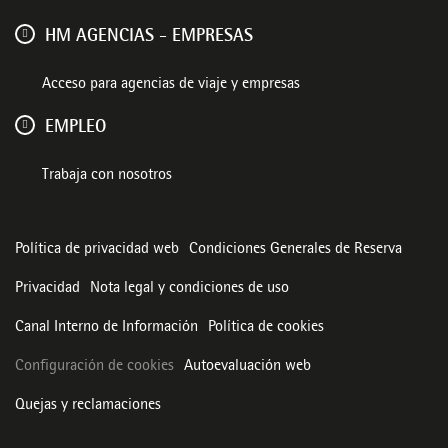
HM AGENCIAS - EMPRESAS
Acceso para agencias de viaje y empresas
EMPLEO
Trabaja con nosotros
Política de privacidad web
Condiciones Generales de Reserva
Privacidad
Nota legal y condiciones de uso
Canal Interno de Información
Política de cookies
Configuración de cookies
Autoevaluación web
Quejas y reclamaciones