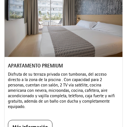
APARTAMENTO PREMIUM
Disfruta de su terraza privada con tumbonas, del acceso
directo a la zona de la piscina . Con capacidad para 2
personas, cuentan con salón, 2 TV vía satélite, cocina
americana con nevera, microondas, cocina, cafetera, aire
acondicionado y vajilla completa, teléfono, caja fuerte y wifi
gratuito, además de un baño con ducha y completamente
equipado.
Más información