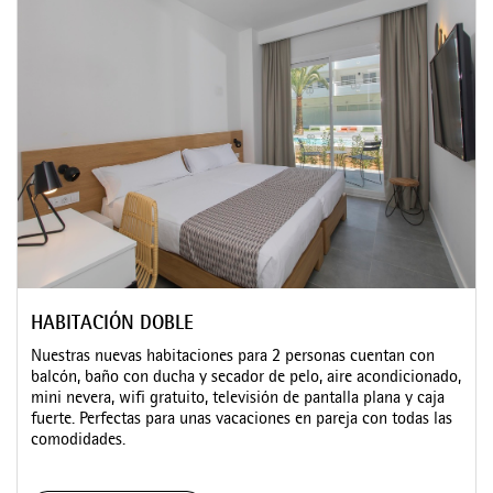
HABITACIÓN DOBLE
Nuestras nuevas habitaciones para 2 personas cuentan con
balcón, baño con ducha y secador de pelo, aire acondicionado,
mini nevera, wifi gratuito, televisión de pantalla plana y caja
fuerte. Perfectas para unas vacaciones en pareja con todas las
comodidades.