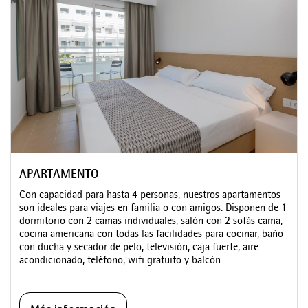
APARTAMENTO
Con capacidad para hasta 4 personas, nuestros apartamentos
son ideales para viajes en familia o con amigos. Disponen de 1
dormitorio con 2 camas individuales, salón con 2 sofás cama,
cocina americana con todas las facilidades para cocinar, baño
con ducha y secador de pelo, televisión, caja fuerte, aire
acondicionado, teléfono, wifi gratuito y balcón.