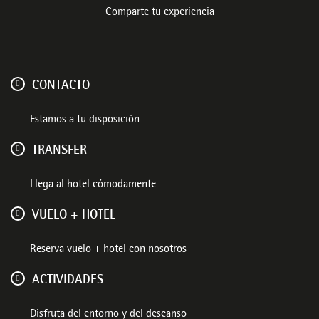
Comparte tu experiencia
CONTACTO
Estamos a tu disposición
TRANSFER
Llega al hotel cómodamente
VUELO + HOTEL
Reserva vuelo + hotel con nosotros
ACTIVIDADES
Disfruta del entorno y del descanso