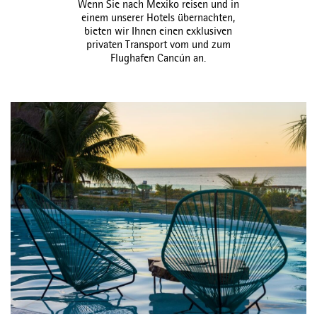
Wenn Sie nach Mexiko reisen und in
einem unserer Hotels übernachten,
bieten wir Ihnen einen exklusiven
privaten Transport vom und zum
Flughafen Cancún an.