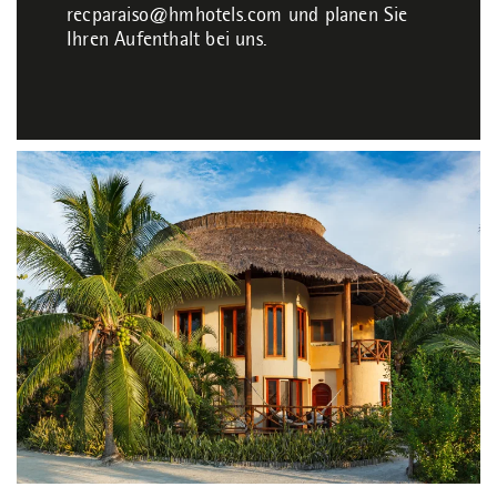
recparaiso@hmhotels.com
und planen Sie
Ihren Aufenthalt bei uns.