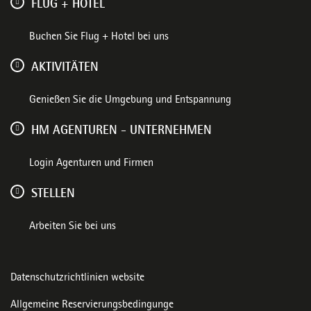
FLUG + HOTEL
Buchen Sie Flug + Hotel bei uns
AKTIVITÄTEN
Genießen Sie die Umgebung und Entspannung
HM AGENTUREN - UNTERNEHMEN
Login Agenturen und Firmen
STELLEN
Arbeiten Sie bei uns
Datenschutzrichtlinien website
Allgemeine Reservierungsbedingunge