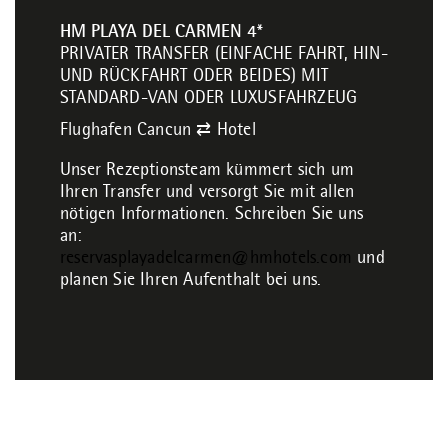
HM PLAYA DEL CARMEN 4*
PRIVATER TRANSFER (EINFACHE FAHRT, HIN-
UND RÜCKFAHRT ODER BEIDES) MIT
STANDARD-VAN ODER LUXUSFAHRZEUG
Flughafen Cancun ⇄ Hotel
Unser Rezeptionsteam kümmert sich um
Ihren Transfer und versorgt Sie mit allen
nötigen Informationen. Schreiben Sie uns
an:
reservasplayadelcarmen@hmhotels.com
und
planen Sie Ihren Aufenthalt bei uns.