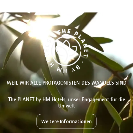
WEIL WIR ALLE PROTAGONISTEN DES WANDELS SIND
The PLANET by HM Hotels, unser Engagement für die
Umwelt
Weitere Informationen