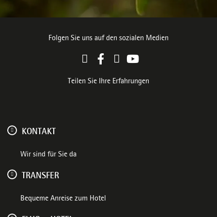
Folgen Sie uns auf den sozialen Medien
Teilen Sie Ihre Erfahrungen
KONTAKT
Wir sind für Sie da
TRANSFER
Bequeme Anreise zum Hotel