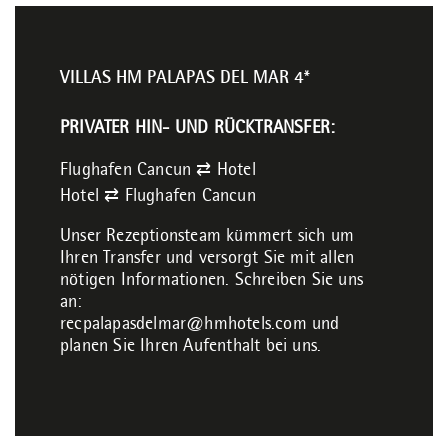
VILLAS HM PALAPAS DEL MAR 4*
PRIVATER HIN- UND RÜCKTRANSFER:
Flughafen Cancun ⇄ Hotel
Hotel ⇄ Flughafen Cancun
Unser Rezeptionsteam kümmert sich um
Ihren Transfer und versorgt Sie mit allen
nötigen Informationen. Schreiben Sie uns
an:
recpalapasdelmar@hmhotels.com
und
planen Sie Ihren Aufenthalt bei uns.