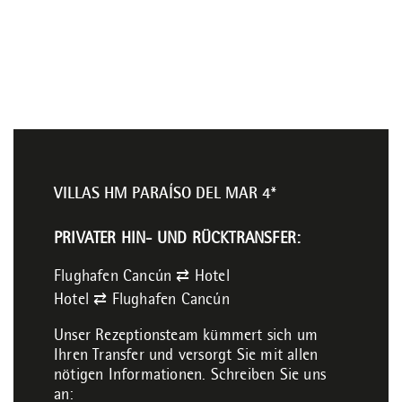
VILLAS HM PARAÍSO DEL MAR 4*
PRIVATER HIN- UND RÜCKTRANSFER:
Flughafen Cancún ⇄ Hotel
Hotel ⇄ Flughafen Cancún
Unser Rezeptionsteam kümmert sich um
Ihren Transfer und versorgt Sie mit allen
nötigen Informationen. Schreiben Sie uns
an: