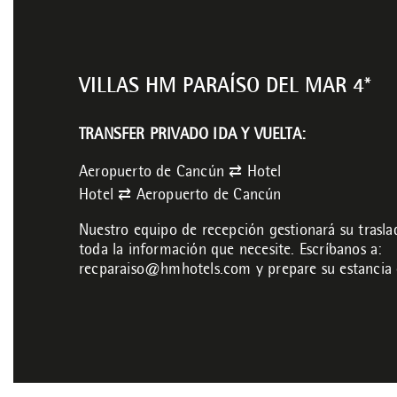
VILLAS HM PARAÍSO DEL MAR 4*
TRANSFER PRIVADO IDA Y VUELTA:
Aeropuerto de Cancún ⇄ Hotel
Hotel ⇄ Aeropuerto de Cancún
Nuestro equipo de recepción gestionará su traslado
toda la información que necesite. Escríbanos a:
recparaiso@hmhotels.com
y prepare su estancia