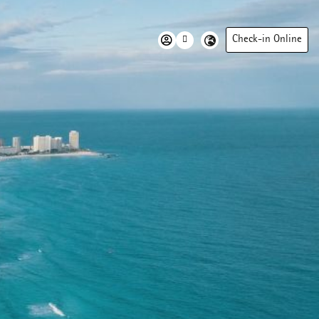
Check-in Online