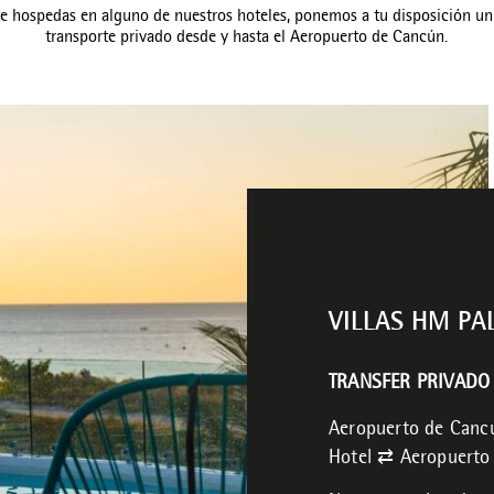
 te hospedas en alguno de nuestros hoteles, ponemos a tu disposición un 
transporte privado desde y hasta el Aeropuerto de Cancún.
VILLAS HM PA
TRANSFER PRIVADO 
Aeropuerto de Canc
Hotel ⇄ Aeropuerto