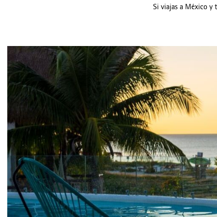
Si viajas a México y