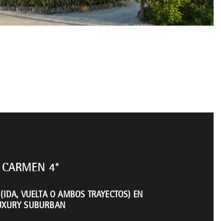
 CARMEN 4*
(IDA, VUELTA O AMBOS TRAYECTOS) EN
LUXURY SUBURBAN