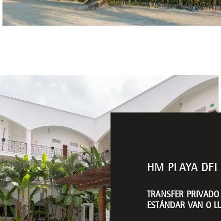
HM PLAYA DEL
TRANSFER PRIVADO 
ESTÁNDAR VAN O 