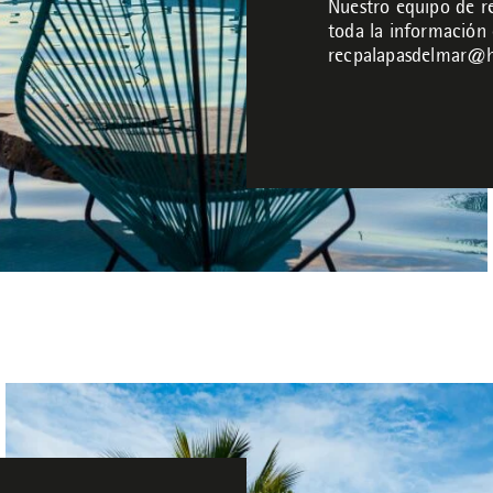
Nuestro equipo de re
toda la información 
recpalapasdelmar@