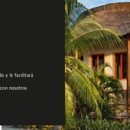
 y le facilitará
 con nosotros