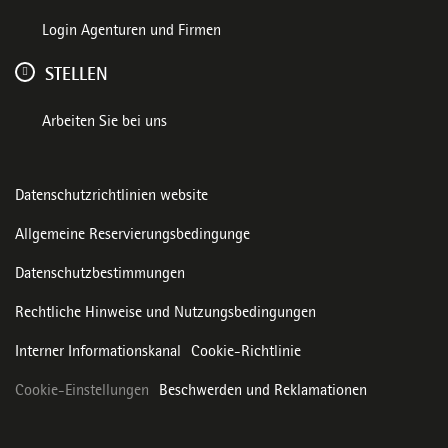
Login Agenturen und Firmen
STELLEN
Arbeiten Sie bei uns
Datenschutzrichtlinien website
Allgemeine Reservierungsbedingunge
Datenschutzbestimmungen
Rechtliche Hinweise und Nutzungsbedingungen
Interner Informationskanal
Cookie-Richtlinie
Cookie-Einstellungen
Beschwerden und Reklamationen