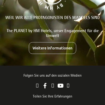
WEIL WIR ALLE PROTAGONISTEN DES WANDELS SIND
The PLANET by HM Hotels, unser Engagement für die
Umwelt
Weitere Informationen
Folgen Sie uns auf den sozialen Medien
Teilen Sie Ihre Erfahrungen