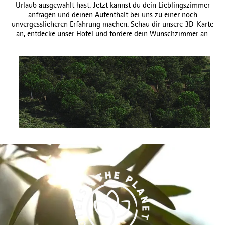
Urlaub ausgewählt hast. Jetzt kannst du dein Lieblingszimmer
anfragen und deinen Aufenthalt bei uns zu einer noch
unvergesslicheren Erfahrung machen. Schau dir unsere 3D-Karte
an, entdecke unser Hotel und fordere dein Wunschzimmer an.