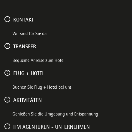
KONTAKT
Wir sind für Sie da
TRANSFER
Bequeme Anreise zum Hotel
FLUG + HOTEL
Buchen Sie Flug + Hotel bei uns
AKTIVITÄTEN
Genießen Sie die Umgebung und Entspannung
HM AGENTUREN - UNTERNEHMEN