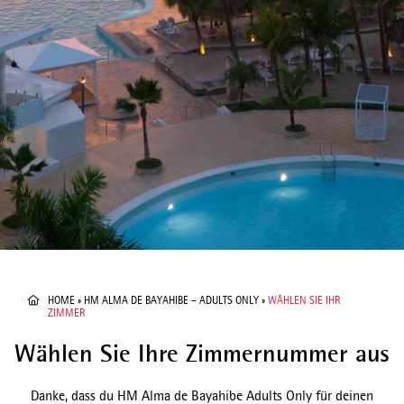
HOME
»
HM ALMA DE BAYAHIBE – ADULTS ONLY
»
WÄHLEN SIE IHR
ZIMMER
Wählen Sie Ihre Zimmernummer aus
Danke, dass du HM Alma de Bayahibe Adults Only für deinen