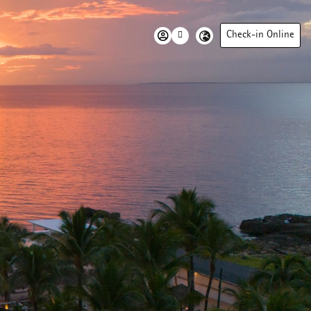
Check-in Online