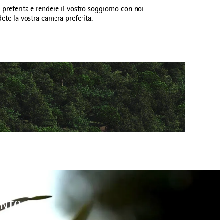
 preferita e rendere il vostro soggiorno con noi
ete la vostra camera preferita.
ENTO