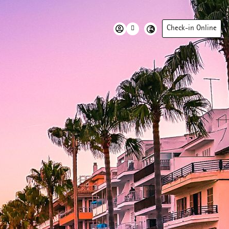
Check-in Online