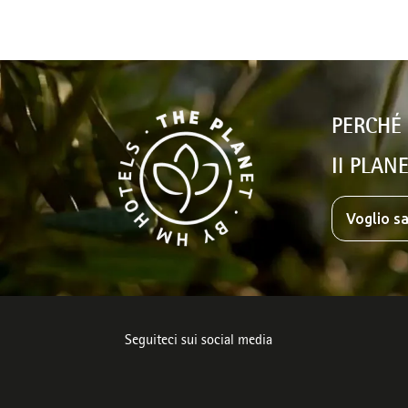
PERCHÉ
Il PLANE
Voglio sa
Seguiteci sui social media