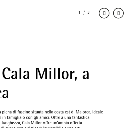
 Cala Millor, a
ca
à piena di fascino situata nella costa est di Maiorca, ideale
 in famiglia o con gli amici. Oltre a una fantastica
i lunghezza, Cala Millor offre un’ampia offerta