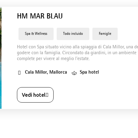
HM MAR BLAU
Spa & Wellness
Todo incluido
Famiglie
Hotel con Spa situato vicino alla spiaggia di Cala Millor, una d
godere con la famiglia. Circondato da giardini, in un ambiente tr
complete per vivere al meglio l’estate.
Cala Millor, Mallorca
Spa hotel
Vedi hotel