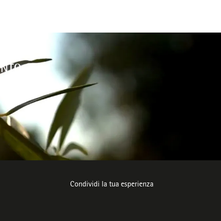
ENTO
ente
Condividi la tua esperienza