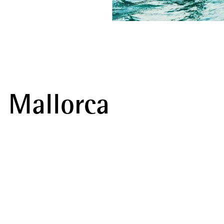
e Mallorca