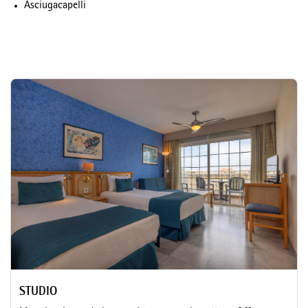
Asciugacapelli
STUDIO