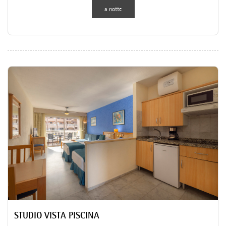
a notte
STUDIO VISTA PISCINA