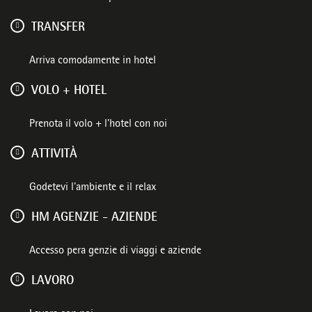
TRANSFER
Arriva comodamente in hotel
VOLO + HOTEL
Prenota il volo + l'hotel con noi
ATTIVITÀ
Godetevi l'ambiente e il relax
HM AGENZIE - AZIENDE
Accesso pera genzie di viaggi e aziende
LAVORO