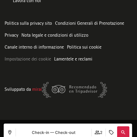
Lavora con noi
Politica sulla privacy sito
Condizioni Generali di Prenotazione
Privacy
Nota legale e condizioni di utilizzo
Canale interno di informazione
Politica sui cookie
Impostazione dei cookie
Lamentele e reclami
Sviluppato da
mirai
Check-in — Check-out
2