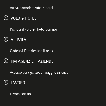
Arriva comodamente in hotel
VOLO + HOTEL
Prenota il volo + l'hotel con noi
ATTIVITÀ
Godetevi l'ambiente e il relax
HM AGENZIE - AZIENDE
Accesso pera genzie di viaggi e aziende
LAVORO
Lavora con noi