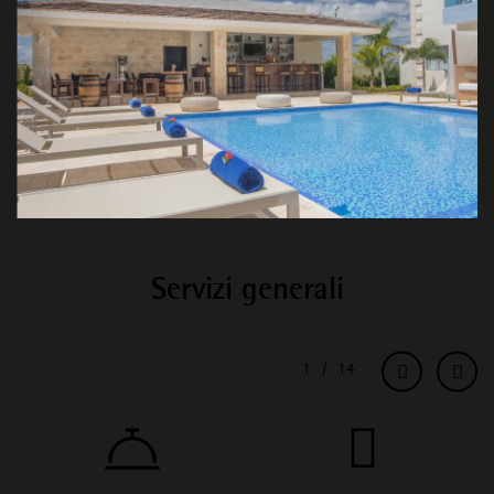
Servizi generali