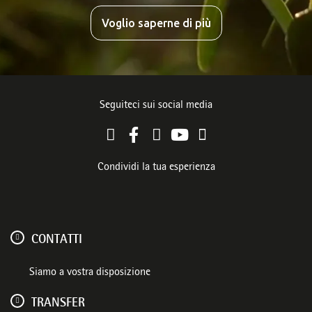
Voglio saperne di più
Seguiteci sui social media
Condividi la tua esperienza
CONTATTI
Siamo a vostra disposizione
TRANSFER