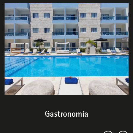
Gastronomia