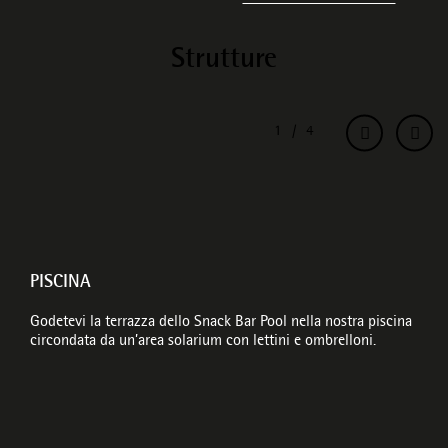
Strutture
PISCINA
Godetevi la terrazza dello Snack Bar Pool nella nostra piscina
circondata da un’area solarium con lettini e ombrelloni.