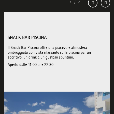
SNACK BAR PISCINA
Il Snack Bar Piscina offre una piacevole atmosfera
ombreggiata con vista rilassante sulla piscina per un
aperitivo, un drink e un gustoso spuntino.
Aperto dalle 11:00 alle 22:30