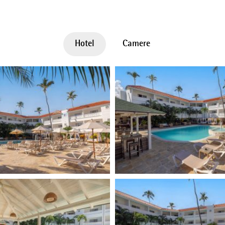
Hotel
Camere