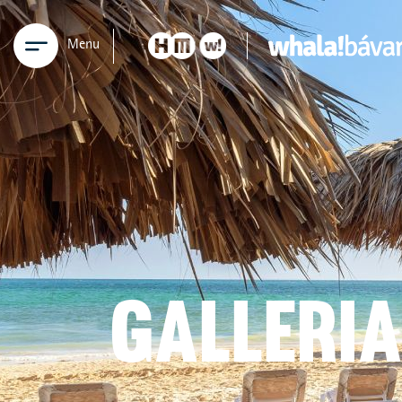
Menu
GALLERI