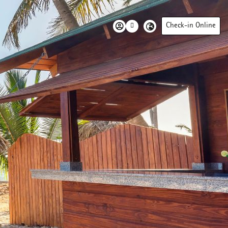
Check-in Online