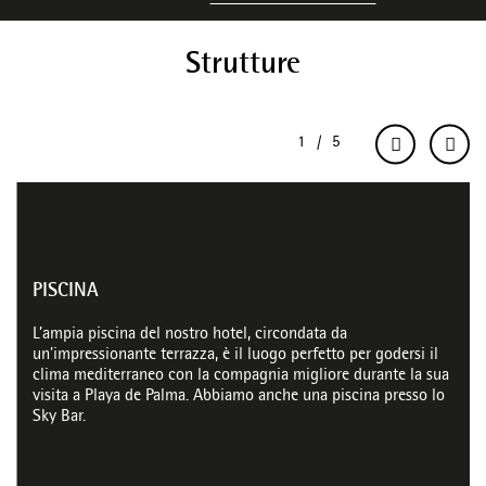
Strutture
PISCINA
L’ampia piscina del nostro hotel, circondata da
un’impressionante terrazza, è il luogo perfetto per godersi il
clima mediterraneo con la compagnia migliore durante la sua
visita a Playa de Palma. Abbiamo anche una piscina presso lo
Sky Bar.