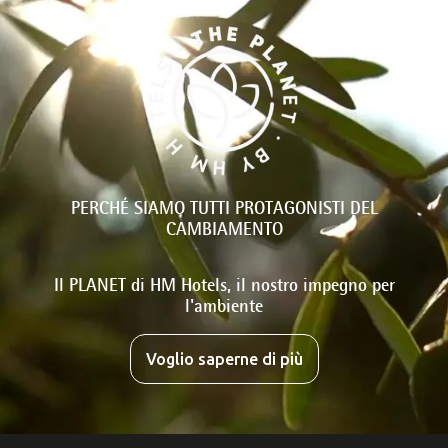
PERCHÉ SIAMO TUTTI PROTAGONISTI DEL
CAMBIAMENTO
Il PLANET di HM Hotels, il nostro impegno per
l'ambiente
Voglio saperne di più