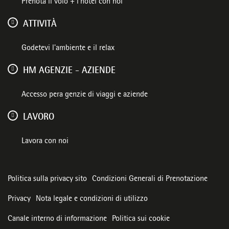
Prenota il volo + l'hotel con noi
ATTIVITÀ
Godetevi l'ambiente e il relax
HM AGENZIE - AZIENDE
Accesso pera genzie di viaggi e aziende
LAVORO
Lavora con noi
Politica sulla privacy sito
Condizioni Generali di Prenotazione
Privacy
Nota legale e condizioni di utilizzo
Canale interno di informazione
Politica sui cookie