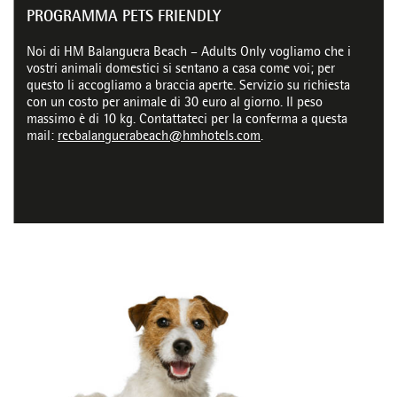
PROGRAMMA PETS FRIENDLY
Noi di HM Balanguera Beach – Adults Only vogliamo che i
vostri animali domestici si sentano a casa come voi; per
questo li accogliamo a braccia aperte. Servizio su richiesta
con un costo per animale di 30 euro al giorno. Il peso
massimo è di 10 kg. Contattateci per la conferma a questa
mail:
recbalanguerabeach@hmhotels.com
.