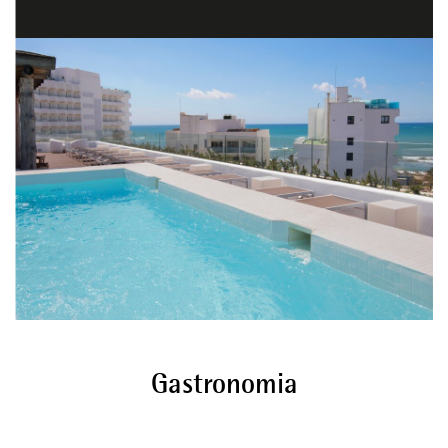
Gastronomia