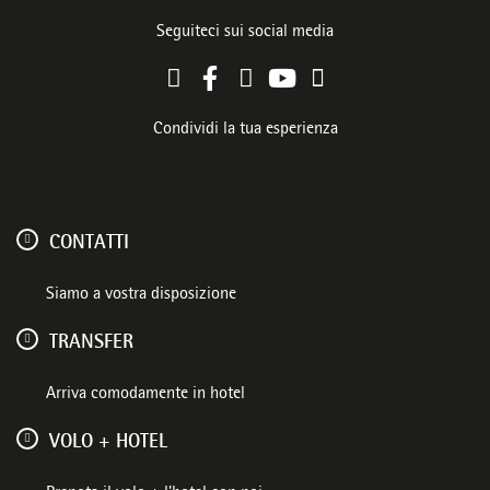
Seguiteci sui social media
Condividi la tua esperienza
CONTATTI
Siamo a vostra disposizione
TRANSFER
Arriva comodamente in hotel
VOLO + HOTEL