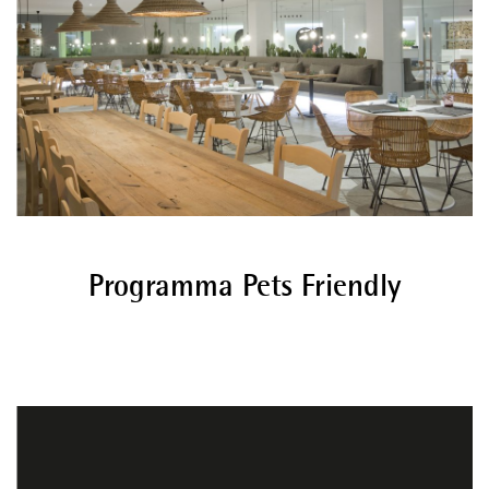
Programma Pets Friendly