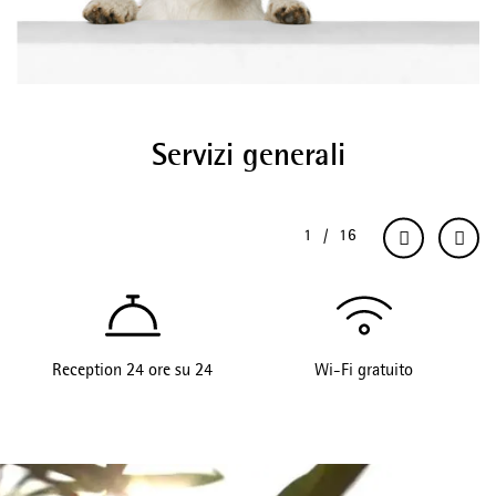
Servizi generali
Reception 24 ore su 24
Wi-Fi gratuito