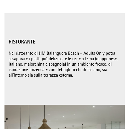
RISTORANTE
Nel ristorante di HM Balanguera Beach – Adults Only potrà
assaporare i piatti più deliziosi e le cene a tema (giapponese,
italiano, maiorchina e spagnola) in un ambiente fresco, di
ispirazione ibizenca e con dettagli ricchi di fascino, sia
all’interno sia sulla terrazza esterna.