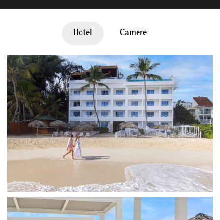
Hotel
Camere