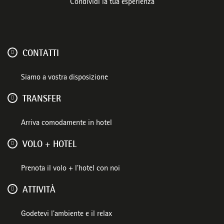
Condividi la tua esperienza
CONTATTI
Siamo a vostra disposizione
TRANSFER
Arriva comodamente in hotel
VOLO + HOTEL
Prenota il volo + l'hotel con noi
ATTIVITÀ
Godetevi l'ambiente e il relax