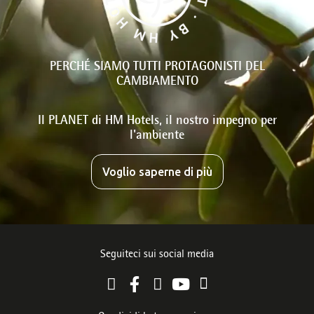
PERCHÉ SIAMO TUTTI PROTAGONISTI DEL
CAMBIAMENTO
Il PLANET di HM Hotels, il nostro impegno per
l'ambiente
Voglio saperne di più
Seguiteci sui social media