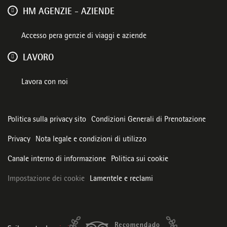
HM AGENZIE - AZIENDE
Accesso pera genzie di viaggi e aziende
LAVORO
Lavora con noi
Politica sulla privacy sito
Condizioni Generali di Prenotazione
Privacy
Nota legale e condizioni di utilizzo
Canale interno di informazione
Politica sui cookie
Impostazione dei cookie
Lamentele e reclami