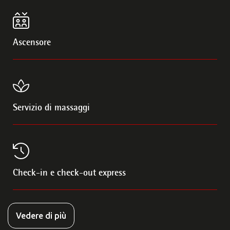
Ascensore
Servizio di massaggi
Check-in e check-out express
Vedere di più