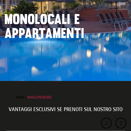
MONOLOCALI E
APPARTAMENTI
HOME
»
WHALA!TENERIFE
VANTAGGI ESCLUSIVI SE PRENOTI SUL NOSTRO SITO