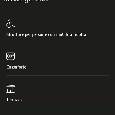
Strutture per persone con mobilità ridotta
Cassaforte
Terrazza