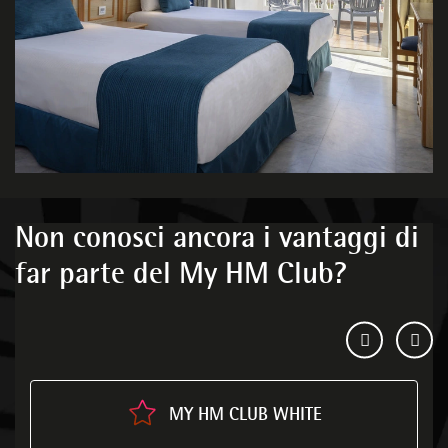
Non conosci ancora i vantaggi di
far parte del My HM Club?
MY HM CLUB WHITE