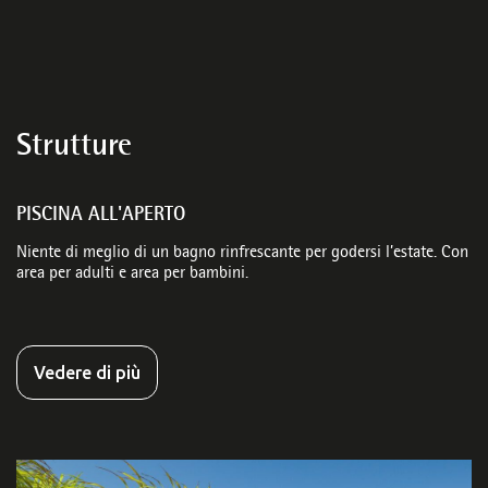
Strutture
PISCINA ALL'APERTO
Niente di meglio di un bagno rinfrescante per godersi l’estate. Con
area per adulti e area per bambini.
Vedere di più