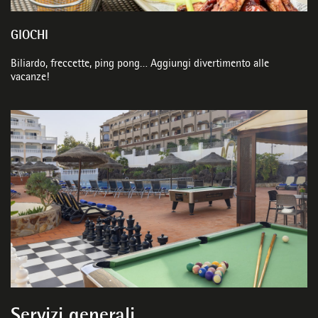
GIOCHI
Biliardo, freccette, ping pong… Aggiungi divertimento alle
vacanze!
Servizi generali