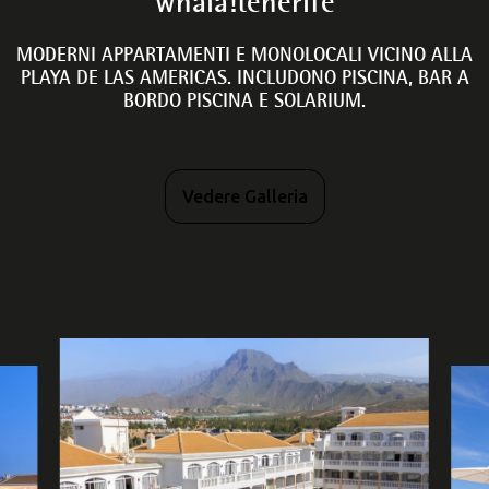
whala!tenerife
MODERNI APPARTAMENTI E MONOLOCALI VICINO ALLA
PLAYA DE LAS AMERICAS. INCLUDONO PISCINA, BAR A
BORDO PISCINA E SOLARIUM.
Vedere Galleria