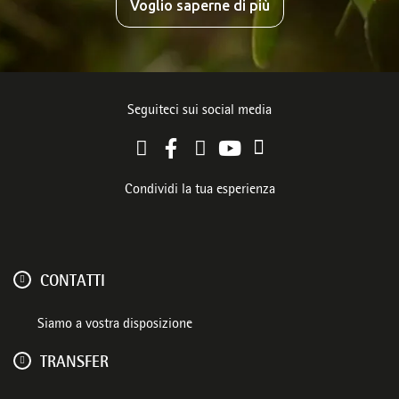
Voglio saperne di più
Seguiteci sui social media
Condividi la tua esperienza
CONTATTI
Siamo a vostra disposizione
TRANSFER