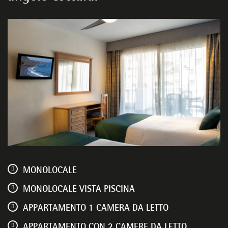
MONOLOCALE
MONOLOCALE VISTA PISCINA
APPARTAMENTO 1 CAMERA DA LETTO
APPARTAMENTO CON 2 CAMERE DA LETTO