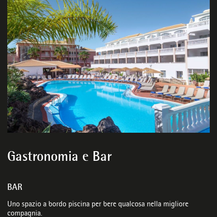
Gastronomia e Bar
BAR
Uno spazio a bordo piscina per bere qualcosa nella migliore
compagnia.