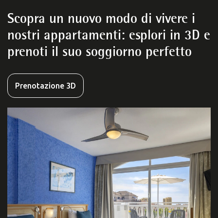
Scopra un nuovo modo di vivere i
nostri appartamenti: esplori in 3D e
prenoti il suo soggiorno perfetto
Prenotazione 3D