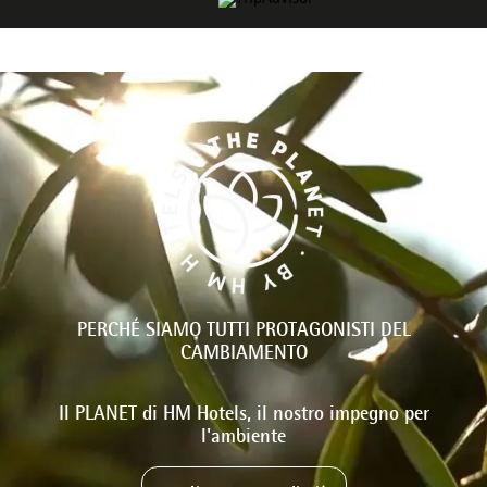
PERCHÉ SIAMO TUTTI PROTAGONISTI DEL
CAMBIAMENTO
Il PLANET di HM Hotels, il nostro impegno per
l'ambiente