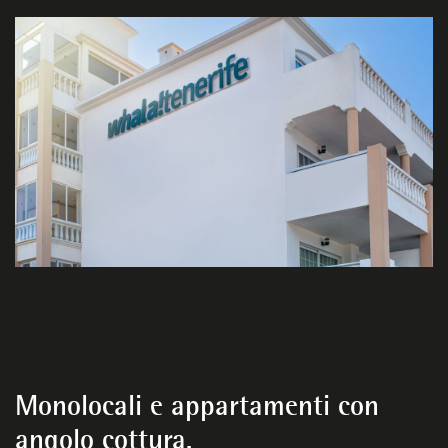
Monolocali e appartamenti con
angolo cottura.