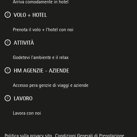
Arriva comodamente in hotel
VOLO + HOTEL
Prenota il volo + l'hotel con noi
ATTIVITÀ
Godetevi l'ambiente e il relax
HM AGENZIE - AZIENDE
Accesso pera genzie di viaggi e aziende
LAVORO
Lavora con noi
Politica sulla privacy sito
Condizioni Generali di Prenotazione