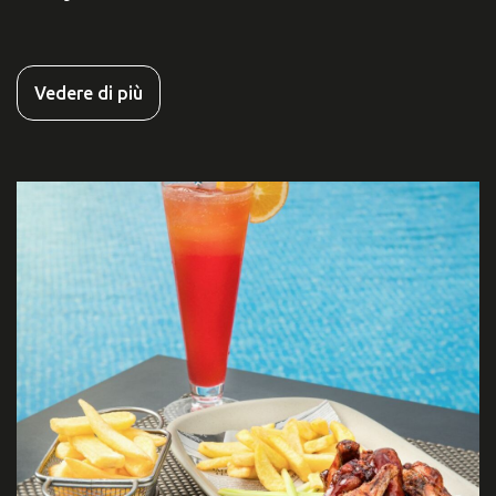
Vedere di più