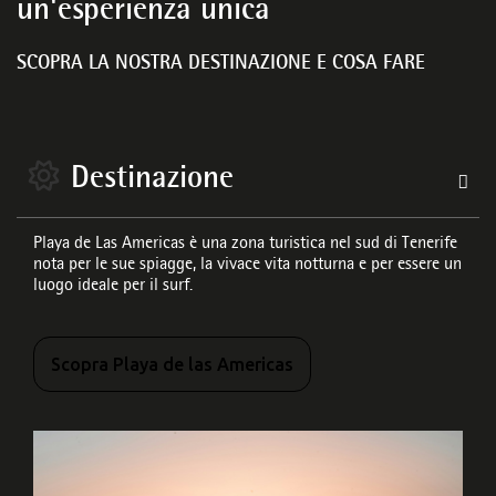
un'esperienza unica
SCOPRA LA NOSTRA DESTINAZIONE E COSA FARE
Destinazione
Playa de Las Americas è una zona turistica nel sud di Tenerife
nota per le sue spiagge, la vivace vita notturna e per essere un
luogo ideale per il surf.
Scopra Playa de las Americas