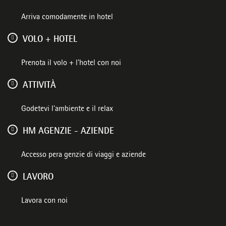
Arriva comodamente in hotel
VOLO + HOTEL
Prenota il volo + l'hotel con noi
ATTIVITÀ
Godetevi l'ambiente e il relax
HM AGENZIE - AZIENDE
Accesso pera genzie di viaggi e aziende
LAVORO
Lavora con noi