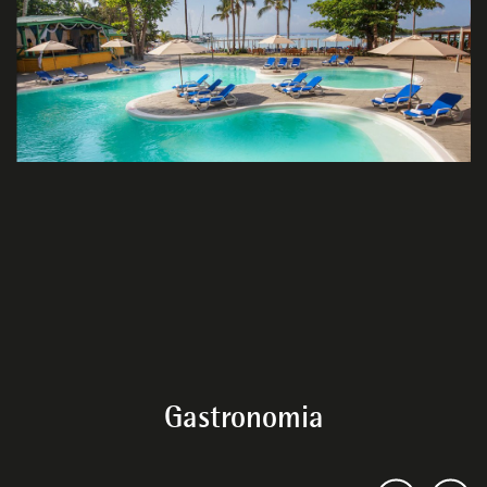
Gastronomia