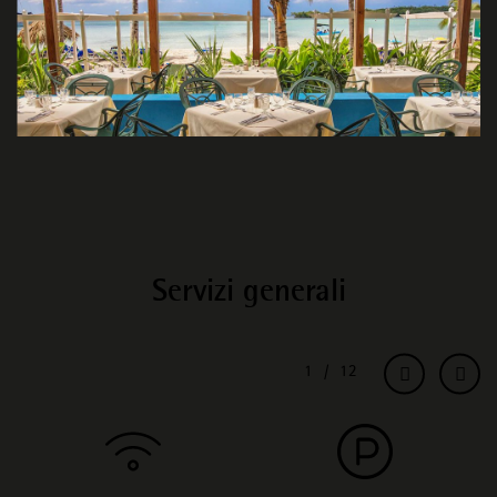
Servizi generali