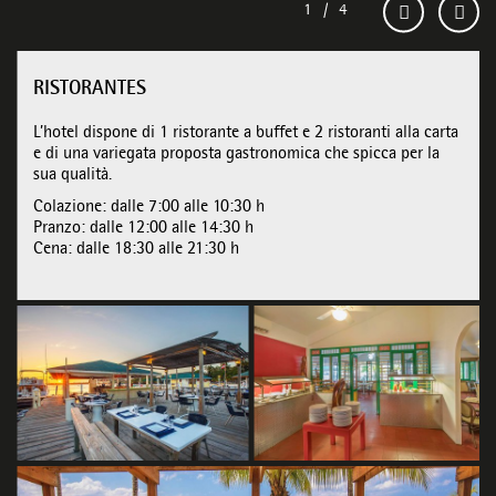
RISTORANTES
L’hotel dispone di 1 ristorante a buffet e 2 ristoranti alla carta
e di una variegata proposta gastronomica che spicca per la
sua qualità.
Colazione: dalle 7:00 alle 10:30 h
Pranzo: dalle 12:00 alle 14:30 h
Cena: dalle 18:30 alle 21:30 h