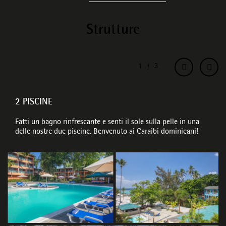
Strutture
2 PISCINE
Fatti un bagno rinfrescante e senti il sole sulla pelle in una
delle nostre due piscine. Benvenuto ai Caraibi dominicani!