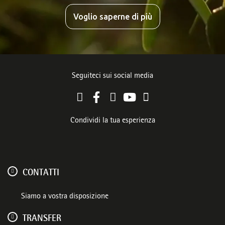
Voglio saperne di più
Seguiteci sui social media
Condividi la tua esperienza
CONTATTI
Siamo a vostra disposizione
TRANSFER