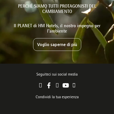
PERCHÉ SIAMO TUTTI PROTAGONISTI DEL
CAMBIAMENTO
Il PLANET di HM Hotels, il nostro impegno per
l'ambiente
Voglio saperne di più
Seguiteci sui social media
Condividi la tua esperienza