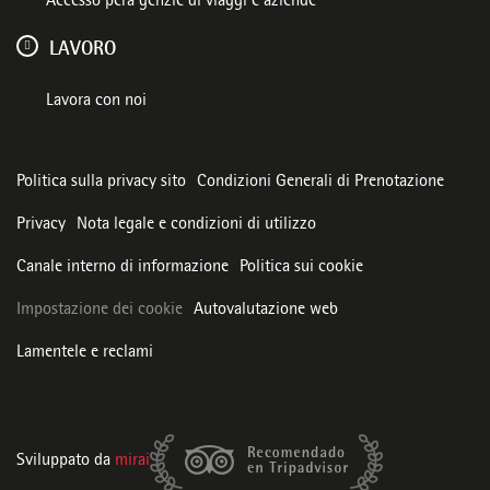
Accesso pera genzie di viaggi e aziende
LAVORO
Lavora con noi
Politica sulla privacy sito
Condizioni Generali di Prenotazione
Privacy
Nota legale e condizioni di utilizzo
Canale interno di informazione
Politica sui cookie
Impostazione dei cookie
Autovalutazione web
Lamentele e reclami
Sviluppato da
mirai