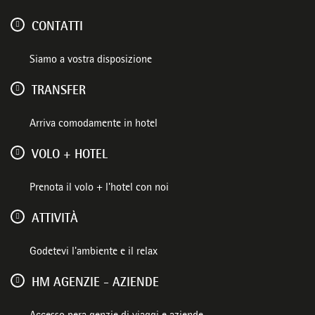
CONTATTI
Siamo a vostra disposizione
TRANSFER
Arriva comodamente in hotel
VOLO + HOTEL
Prenota il volo + l'hotel con noi
ATTIVITÀ
Godetevi l'ambiente e il relax
HM AGENZIE - AZIENDE