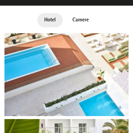
Hotel
Camere