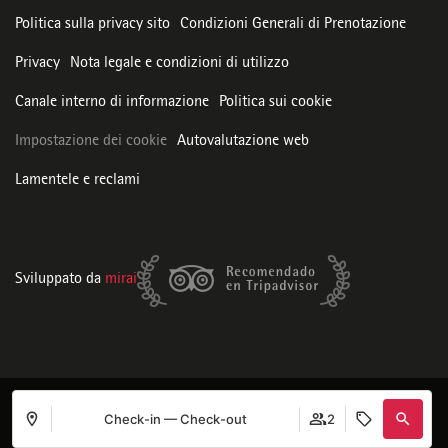
Politica sulla privacy sito
Condizioni Generali di Prenotazione
Privacy
Nota legale e condizioni di utilizzo
Canale interno di informazione
Politica sui cookie
Impostazione dei cookie
Autovalutazione web
Lamentele e reclami
Sviluppato da
mirai
Check-in — Check-out
2