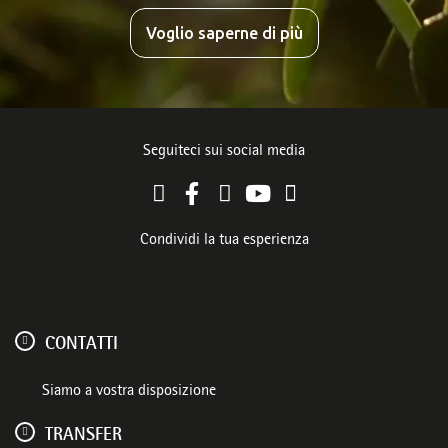
Voglio saperne di più
Seguiteci sui social media
Condividi la tua esperienza
CONTATTI
Siamo a vostra disposizione
TRANSFER