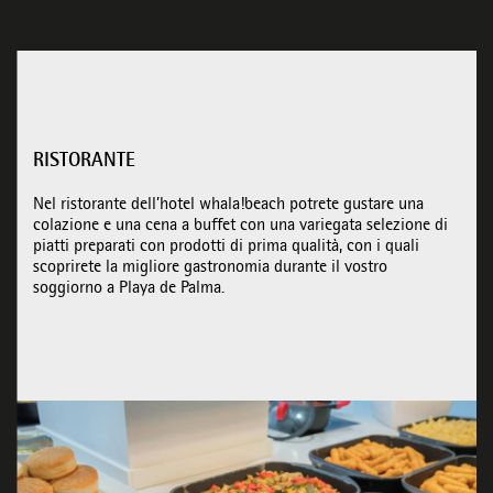
RISTORANTE
Nel ristorante dell’hotel whala!beach potrete gustare una
colazione e una cena a buffet con una variegata selezione di
piatti preparati con prodotti di prima qualità, con i quali
scoprirete la migliore gastronomia durante il vostro
soggiorno a Playa de Palma.