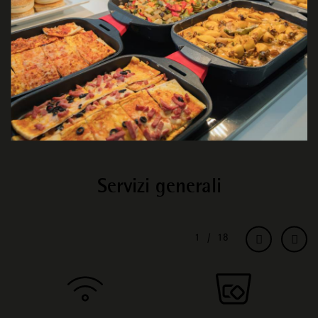
Servizi generali