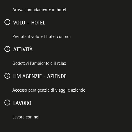
Arriva comodamente in hotel
VOLO + HOTEL
Prenota il volo + l'hotel con noi
ATTIVITÀ
Godetevi l'ambiente e il relax
HM AGENZIE - AZIENDE
Accesso pera genzie di viaggi e aziende
LAVORO
Lavora con noi