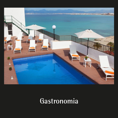
Gastronomia