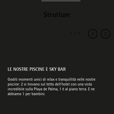
Strutture
LE NOSTRE PISCINE E SKY BAR
Goditi momenti unici di relax e tranquillità nelle nostre
piscine: 2 si trovano sul tetto dell’hotel con una vista
incredibile sulla Playa de Palma, 1 è al piano terra. E ne
abbiamo 1 per bambini.