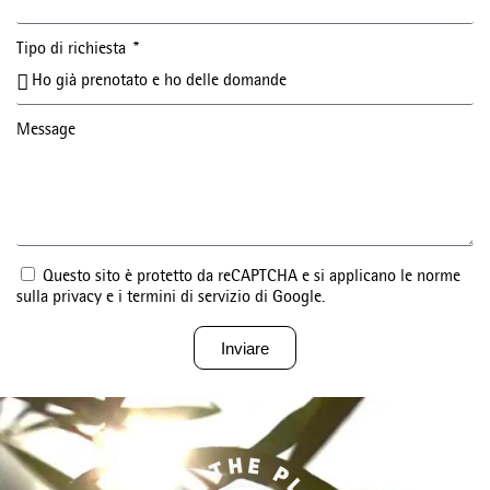
Tipo di richiesta
Message
Questo sito è protetto da reCAPTCHA e si applicano le norme
sulla privacy e i termini di servizio di Google.
Inviare