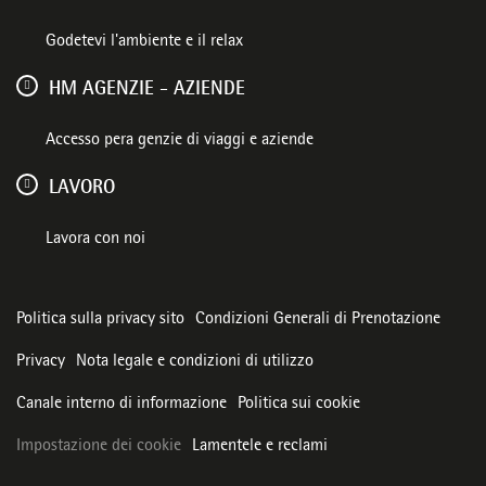
Godetevi l'ambiente e il relax
HM AGENZIE - AZIENDE
Accesso pera genzie di viaggi e aziende
LAVORO
Lavora con noi
Politica sulla privacy sito
Condizioni Generali di Prenotazione
Privacy
Nota legale e condizioni di utilizzo
Canale interno di informazione
Politica sui cookie
Impostazione dei cookie
Lamentele e reclami