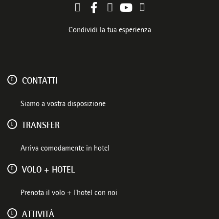
Condividi la tua esperienza
CONTATTI
Siamo a vostra disposizione
TRANSFER
Arriva comodamente in hotel
VOLO + HOTEL
Prenota il volo + l'hotel con noi
ATTIVITÀ