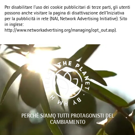
Per disabilitare l’uso dei cookie pubblicitari di terze parti, gli utenti
possono anche visitare la pagina di disattivazione dell’Iniziativa
per la pubblicità in rete (NAI, Network Advertising Initiative). Sito
in inglese:
http://www.networkadvertising.org/managing/opt_out.asp).
PERCHÉ SIAMO TUTTI PROTAGONISTI DEL
CAMBIAMENTO