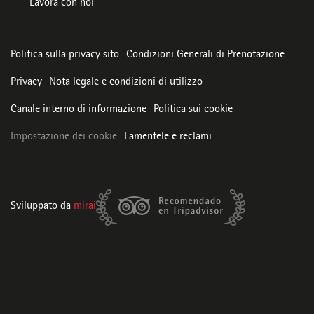
Lavora con noi
Politica sulla privacy sito
Condizioni Generali di Prenotazione
Privacy
Nota legale e condizioni di utilizzo
Canale interno di informazione
Politica sui cookie
Impostazione dei cookie
Lamentele e reclami
Sviluppato da
mirai