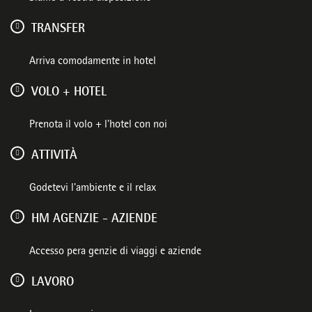
TRANSFER
Arriva comodamente in hotel
VOLO + HOTEL
Prenota il volo + l'hotel con noi
ATTIVITÀ
Godetevi l'ambiente e il relax
HM AGENZIE - AZIENDE
Accesso pera genzie di viaggi e aziende
LAVORO