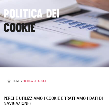
POLITICA DEI
COOKIE
HOME
»
POLITICA DEI COOKIE
PERCHÉ UTILIZZIAMO I COOKIE E TRATTIAMO I DATI DI
NAVIGAZIONE?