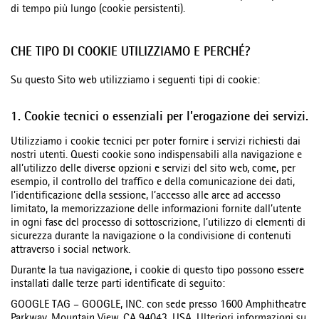
di tempo più lungo (cookie persistenti).
CHE TIPO DI COOKIE UTILIZZIAMO E PERCHÉ?
Su questo Sito web utilizziamo i seguenti tipi di cookie:
1. Cookie tecnici o essenziali per l’erogazione dei servizi.
Utilizziamo i cookie tecnici per poter fornire i servizi richiesti dai
nostri utenti. Questi cookie sono indispensabili alla navigazione e
all’utilizzo delle diverse opzioni e servizi del sito web, come, per
esempio, il controllo del traffico e della comunicazione dei dati,
l’identificazione della sessione, l’accesso alle aree ad accesso
limitato, la memorizzazione delle informazioni fornite dall’utente
in ogni fase del processo di sottoscrizione, l’utilizzo di elementi di
sicurezza durante la navigazione o la condivisione di contenuti
attraverso i social network.
Durante la tua navigazione, i cookie di questo tipo possono essere
installati dalle terze parti identificate di seguito:
GOOGLE TAG – GOOGLE, INC. con sede presso 1600 Amphitheatre